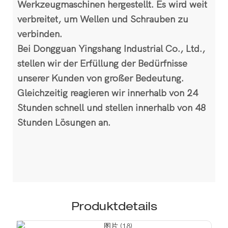
Werkzeugmaschinen hergestellt. Es wird weit
verbreitet, um Wellen und Schrauben zu
verbinden.
Bei Dongguan Yingshang Industrial Co., Ltd.,
stellen wir der Erfüllung der Bedürfnisse
unserer Kunden von großer Bedeutung.
Gleichzeitig reagieren wir innerhalb von 24
Stunden schnell und stellen innerhalb von 48
Stunden Lösungen an.
Produktdetails