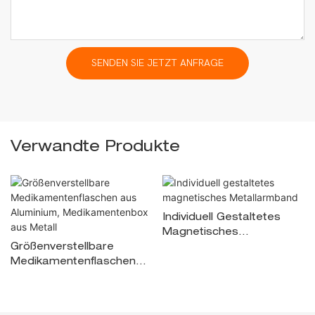
SENDEN SIE JETZT ANFRAGE
Verwandte Produkte
Individuell Gestaltetes
Magnetisches
Größenverstellbare
Metallarmband
Medikamentenflaschen
Aus Aluminium,
Medikamentenbox Aus
Metall