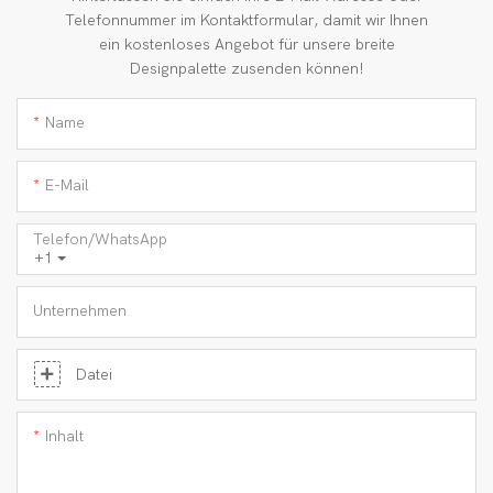
Telefonnummer im Kontaktformular, damit wir Ihnen
ein kostenloses Angebot für unsere breite
Designpalette zusenden können!
Name
E-Mail
Telefon/WhatsApp
+1
Unternehmen
Datei
Inhalt