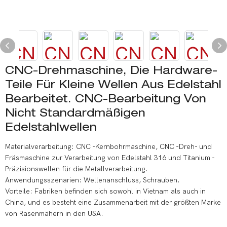
CNC-Drehmaschine, Die Hardware-
Teile Für Kleine Wellen Aus Edelstahl
Bearbeitet. CNC-Bearbeitung Von
Nicht Standardmäßigen
Edelstahlwellen
Materialverarbeitung: CNC -Kernbohrmaschine, CNC -Dreh- und
Fräsmaschine zur Verarbeitung von Edelstahl 316 und Titanium -
Präzisionswellen für die Metallverarbeitung.
Anwendungsszenarien: Wellenanschluss, Schrauben.
Vorteile: Fabriken befinden sich sowohl in Vietnam als auch in
China, und es besteht eine Zusammenarbeit mit der größten Marke
von Rasenmähern in den USA.