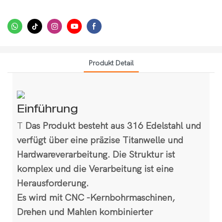
Produkt Detail
Einführung
T
Das Produkt besteht aus 316 Edelstahl und
verfügt über eine präzise Titanwelle und
Hardwareverarbeitung. Die Struktur ist
komplex und die Verarbeitung ist eine
Herausforderung.
Es wird mit CNC -Kernbohrmaschinen,
Drehen und Mahlen kombinierter