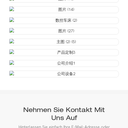
Nehmen Sie Kontakt Mit
Uns Auf
Hinterlassen Sie einfach Ihre E-Mail-Adresse oder