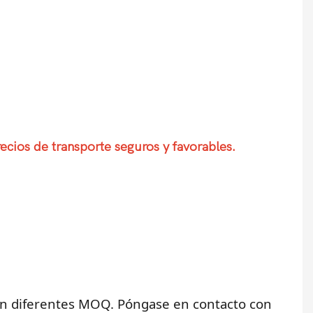
ecios de transporte seguros y favorables.
nen diferentes MOQ. Póngase en contacto con