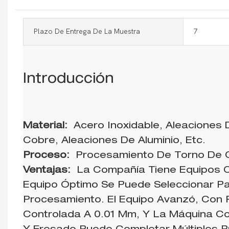
Plazo De Entrega De La Muestra
7
Introducción
Material:
Acero Inoxidable, Aleaciones
Cobre, Aleaciones De Aluminio, Etc.
Proceso:
Procesamiento De Torno De
Ventajas:
La Compañía Tiene Equipos C
Equipo Óptimo Se Puede Seleccionar P
Procesamiento. El Equipo Avanzó, Con 
Controlada A 0.01 Mm, Y La Máquina C