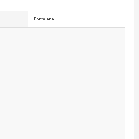
Porcelana