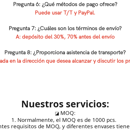
Pregunta 6: ¿Qué métodos de pago ofrece?
Puede usar T/T y PayPal.
Pregunta 7: ¿Cuáles son los términos de envío?
A: depósito del 30%, 70% antes del envío
Pregunta 8: ¿Proporciona asistencia de transporte?
da en la dirección que desea alcanzar y discutir los pr
Nuestros servicios:
MOQ:
◪
1. Normalmente, el MOQ es de 1000 pcs.
rentes requisitos de MOQ, y diferentes envases tie