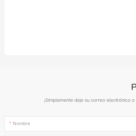
P
¡Simplemente deje su correo electrónico o
Nombre