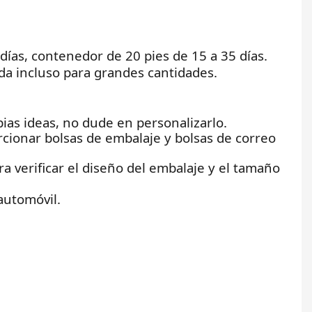
 días, contenedor de 20 pies de 15 a 35 días.
a incluso para grandes cantidades.
opias ideas, no dude en personalizarlo.
cionar bolsas de embalaje y bolsas de correo
 verificar el diseño del embalaje y el tamaño
 automóvil.