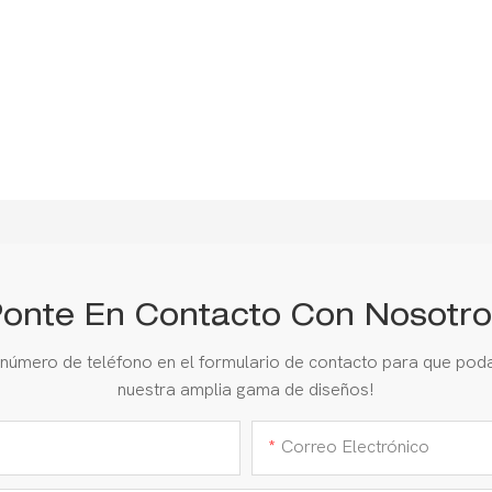
onte En Contacto Con Nosotro
 número de teléfono en el formulario de contacto para que pod
nuestra amplia gama de diseños!
Correo Electrónico