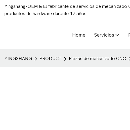
Yingshang-OEM & El fabricante de servicios de mecanizado
productos de hardware durante 17 años.
Home
Servicios
YINGSHANG
PRODUCT
Piezas de mecanizado CNC