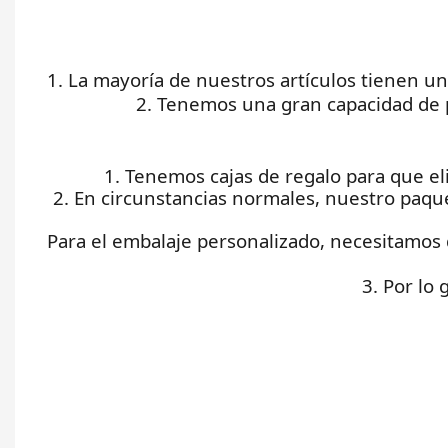
1. La mayoría de nuestros artículos tienen u
2. Tenemos una gran capacidad de 
1. Tenemos cajas de regalo para que el
2. En circunstancias normales, nuestro paqu
Para el embalaje personalizado, necesitamos 
3. Por lo 