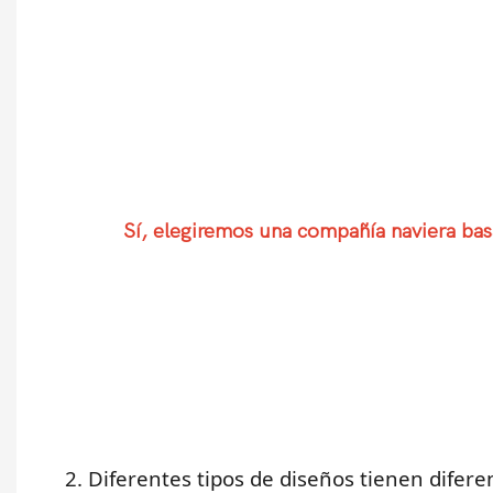
Sí, elegiremos una compañía naviera basa
2. Diferentes tipos de diseños tienen dife