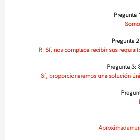
Pregunta 
Somos
Pregunta 2
R: Sí, nos complace recibir sus requis
Pregunta 3: 
Sí, proporcionaremos una solución únic
Pregunt
Aproximadamente