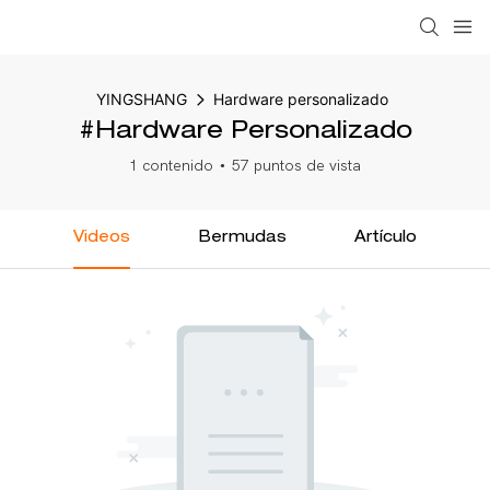
YINGSHANG
Hardware personalizado
#Hardware Personalizado
1 contenido
57 puntos de vista
Videos
Bermudas
Artículo