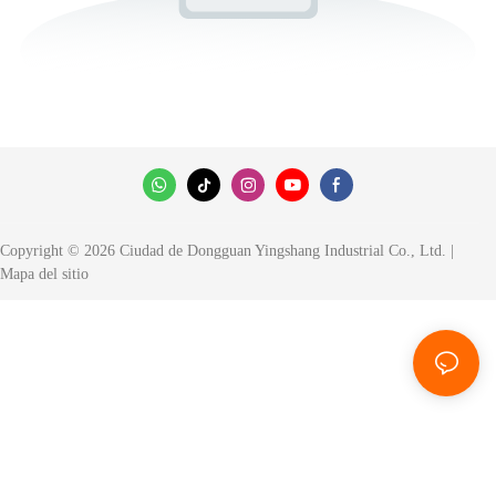
Copyright © 2026 Ciudad de Dongguan Yingshang Industrial Co., Ltd. |
Mapa del sitio