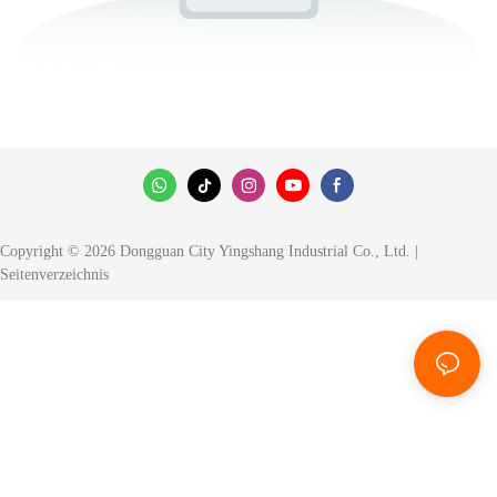
Copyright © 2026 Dongguan City Yingshang Industrial Co., Ltd. |
Seitenverzeichnis