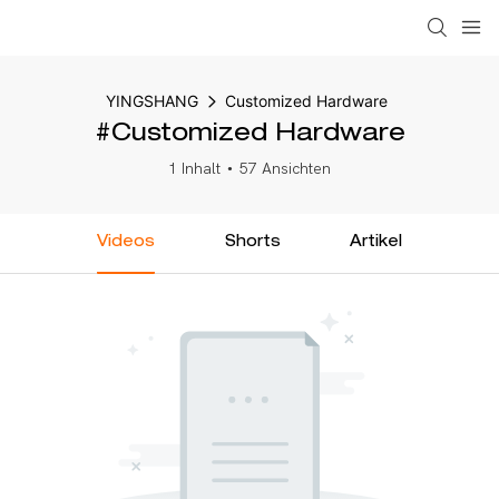
YINGSHANG
Customized Hardware
#Customized Hardware
1 Inhalt
57 Ansichten
Videos
Shorts
Artikel