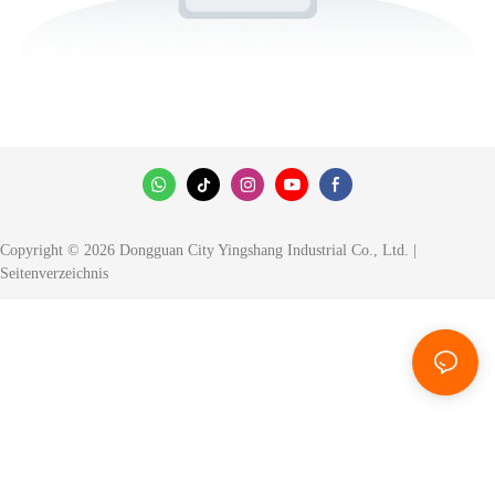
Copyright © 2026 Dongguan City Yingshang Industrial Co., Ltd. |
Seitenverzeichnis