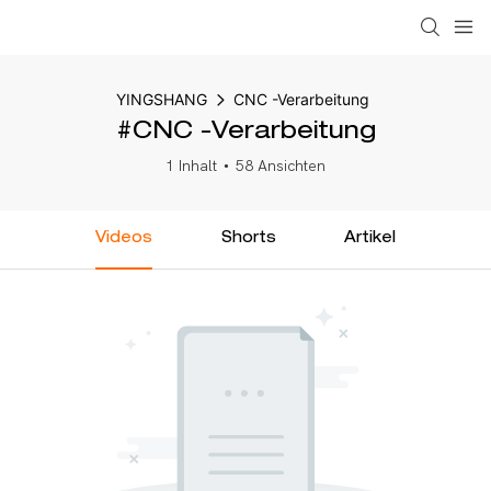
YINGSHANG
CNC -Verarbeitung
#CNC -Verarbeitung
1 Inhalt
58 Ansichten
Videos
Shorts
Artikel