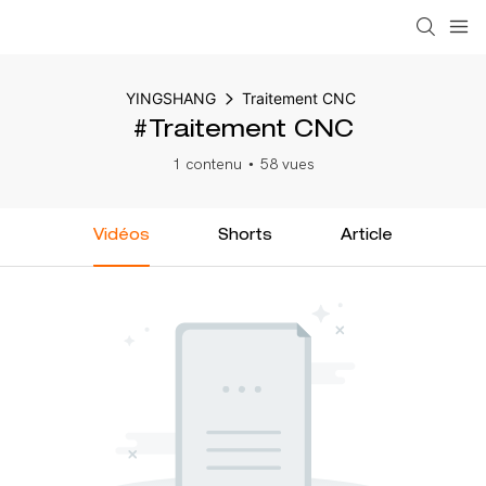
YINGSHANG
Traitement CNC
#Traitement CNC
1 contenu
58 vues
Vidéos
Shorts
Article