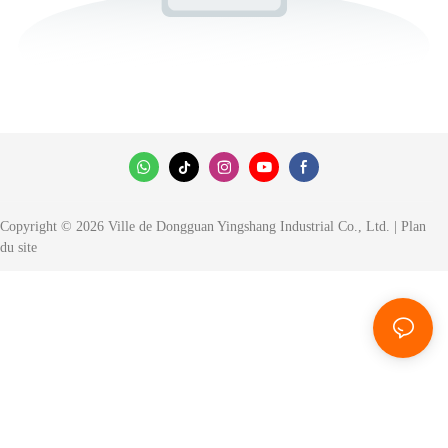
Copyright © 2026 Ville de Dongguan Yingshang Industrial Co., Ltd. |
Plan
du site