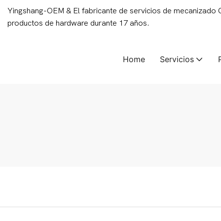
Yingshang-OEM & El fabricante de servicios de mecanizado
productos de hardware durante 17 años.
Home
Servicios