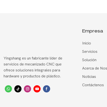
Empresa
Inicio
Servicios
Yingshang es un fabricante líder de
Solución
servicios de mecanizado CNC que
Acerca de Nos
ofrece soluciones integrales para
hardware y productos de plástico.
Noticias
Contáctenos