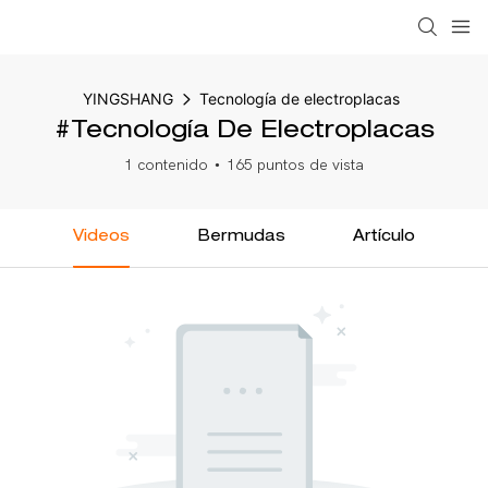
YINGSHANG
Tecnología de electroplacas
#Tecnología De Electroplacas
1 contenido
165 puntos de vista
Videos
Bermudas
Artículo