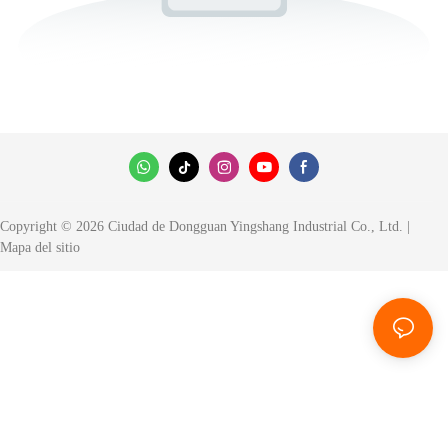
Copyright © 2026 Ciudad de Dongguan Yingshang Industrial Co., Ltd. |
Mapa del sitio