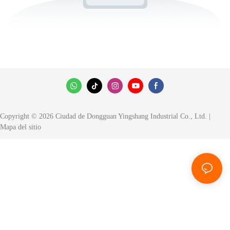
Copyright © 2026 Ciudad de Dongguan Yingshang Industrial Co., Ltd. |
Mapa del sitio