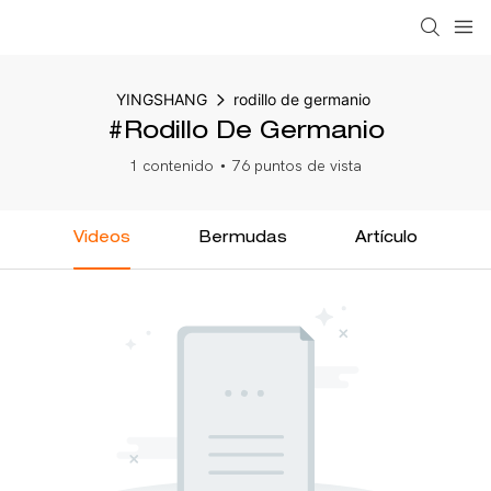
YINGSHANG
rodillo de germanio
#rodillo De Germanio
1 contenido
76 puntos de vista
Videos
Bermudas
Artículo