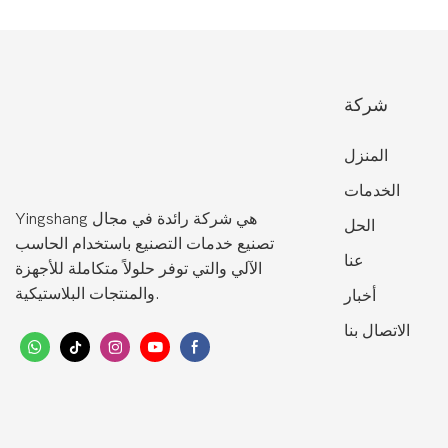
شركة
المنزل
الخدمات
Yingshang هي شركة رائدة في مجال
الحل
تصنيع خدمات التصنيع باستخدام الحاسب
عنا
الآلي والتي توفر حلولاً متكاملة للأجهزة
والمنتجات البلاستيكية.
أخبار
الاتصال بنا