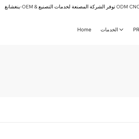
P
الخدمات
Home