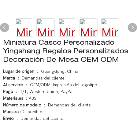
Miniatura Casco Personalizado
Yingshang Regalos Personalizados
Decoración De Mesa OEM ODM
Lugar de origen
： Guangdong, China
Marca
： Demandas del cliente
Al servicio
： OEM/ODM, Impresión del logotipo
Pago
： T/T, Western Union, PayPal
Materiales
：ABS
Número de modelo
： Demandas del cliente
Muestra
:Disponible
Envío
： Demandas del cliente