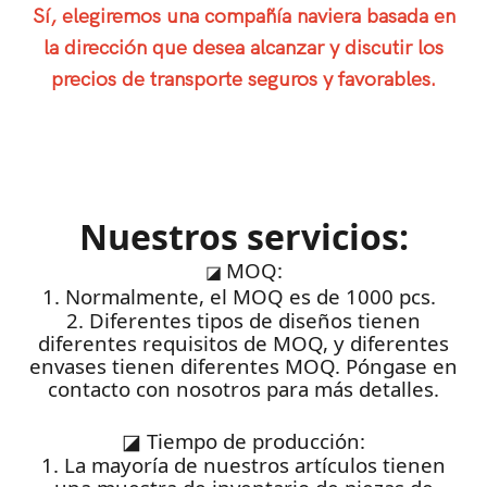
Sí, elegiremos una compañía naviera basada en
la dirección que desea alcanzar y discutir los
precios de transporte seguros y favorables.
Nuestros servicios:
MOQ:
◪
1. Normalmente, el MOQ es de 1000 pcs.
2. Diferentes tipos de diseños tienen
diferentes requisitos de MOQ, y diferentes
envases tienen diferentes MOQ. Póngase en
contacto con nosotros para más detalles.
◪
Tiempo de producción:
1. La mayoría de nuestros artículos tienen