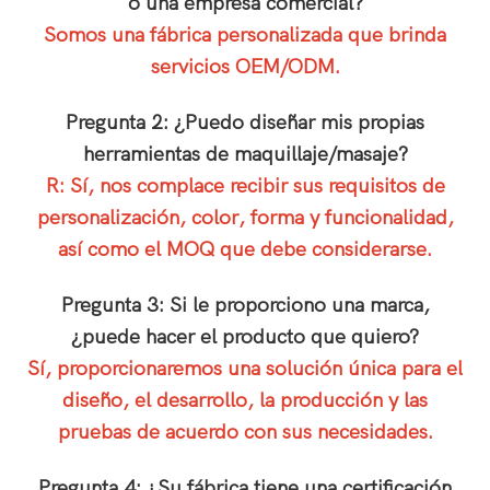
o una empresa comercial?
Somos una fábrica personalizada que brinda
servicios OEM/ODM.
Pregunta 2: ¿Puedo diseñar mis propias
herramientas de maquillaje/masaje?
R: Sí, nos complace recibir sus requisitos de
personalización, color, forma y funcionalidad,
así como el MOQ que debe considerarse.
Pregunta 3: Si le proporciono una marca,
¿puede hacer el producto que quiero?
Sí, proporcionaremos una solución única para el
diseño, el desarrollo, la producción y las
pruebas de acuerdo con sus necesidades.
Pregunta 4: ¿Su fábrica tiene una certificación