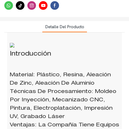
Detalle Del Producto
Introducción
Material: Plástico, Resina, Aleación
De Zinc, Aleación De Aluminio
Técnicas De Procesamiento: Moldeo
Por Inyección, Mecanizado CNC,
Pintura, Electroplatación, Impresión
UV, Grabado Láser
Ventajas: La Compañía Tiene Equipos