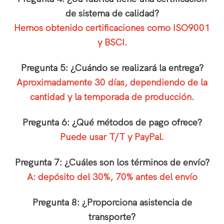
de sistema de calidad?
Hemos obtenido certificaciones como ISO9001
y BSCI.
Pregunta 5: ¿Cuándo se realizará la entrega?
Aproximadamente 30 días, dependiendo de la
cantidad y la temporada de producción.
Pregunta 6: ¿Qué métodos de pago ofrece?
Puede usar T/T y PayPal.
Pregunta 7: ¿Cuáles son los términos de envío?
A: depósito del 30%, 70% antes del envío
Pregunta 8: ¿Proporciona asistencia de
transporte?