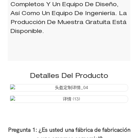
Completos Y Un Equipo De Diseño,
Así Como Un Equipo De Ingeniería. La
Producción De Muestra Gratuita Está
Disponible.
Detalles Del Producto
Pregunta 1: ¿Es usted una fábrica de fabricación