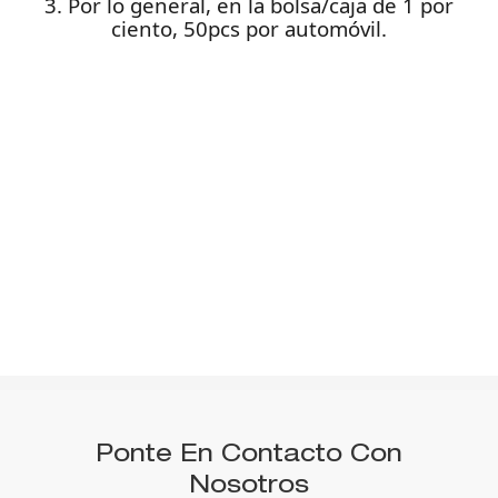
3. Por lo general, en la bolsa/caja de 1 por
ciento, 50pcs por automóvil.
Ponte En Contacto Con
Nosotros