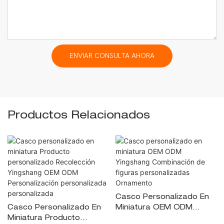
ENVIAR CONSULTA AHORA
Productos Relacionados
Casco Personalizado En
Casco Personalizado En
Miniatura OEM ODM
Miniatura Producto
Yingshang Combinación