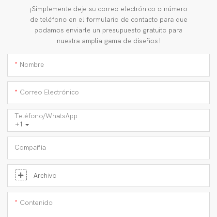
¡Simplemente deje su correo electrónico o número
de teléfono en el formulario de contacto para que
podamos enviarle un presupuesto gratuito para
nuestra amplia gama de diseños!
Nombre
Correo Electrónico
Teléfono/WhatsApp
+1
Compañía
Archivo
Contenido