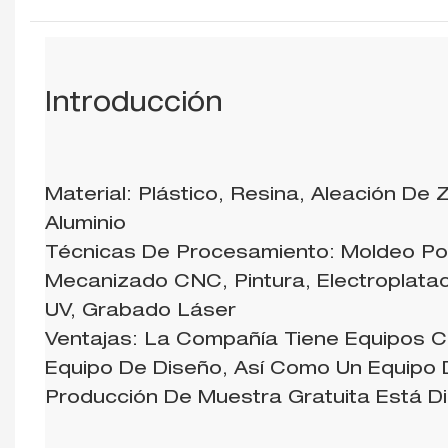
Introducción
Material: Plástico, Resina, Aleación De 
Aluminio
Técnicas De Procesamiento: Moldeo Por
Mecanizado CNC, Pintura, Electroplatac
UV, Grabado Láser
Ventajas: La Compañía Tiene Equipos 
Equipo De Diseño, Así Como Un Equipo D
Producción De Muestra Gratuita Está Di