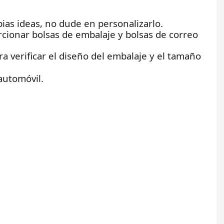
opias ideas, no dude en personalizarlo.
cionar bolsas de embalaje y bolsas de correo
 verificar el diseño del embalaje y el tamaño
 automóvil.