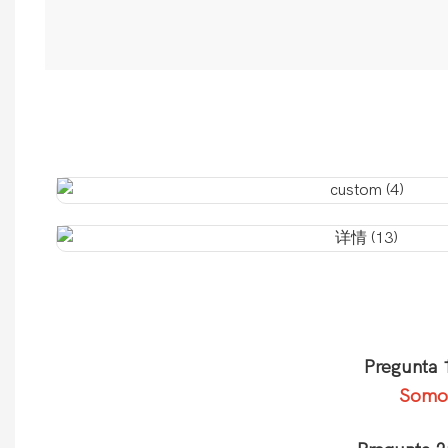
Pregunta 
Somos