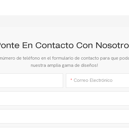
onte En Contacto Con Nosotro
 número de teléfono en el formulario de contacto para que pod
nuestra amplia gama de diseños!
Correo Electrónico