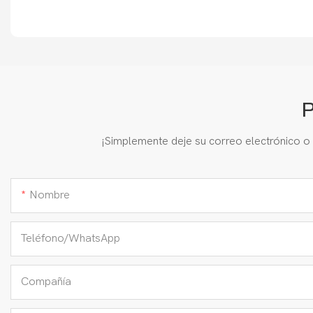
P
¡Simplemente deje su correo electrónico o
Nombre
Teléfono/WhatsApp
Compañía