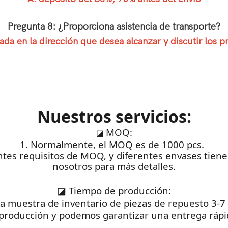
Pregunta 8: ¿Proporciona asistencia de transporte?
da en la dirección que desea alcanzar y discutir los pr
Nuestros servicios:
MOQ:
◪
1. Normalmente, el MOQ es de 1000 pcs.
rentes requisitos de MOQ, y diferentes envases tie
nosotros para más detalles.
◪
Tiempo de producción:
na muestra de inventario de piezas de repuesto 3-7
producción y podemos garantizar una entrega rápid