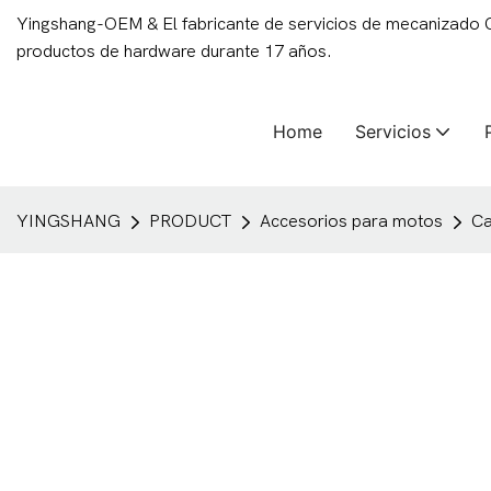
Yingshang-OEM & El fabricante de servicios de mecanizado
productos de hardware durante 17 años.
Home
Servicios
YINGSHANG
PRODUCT
Accesorios para motos
Ca