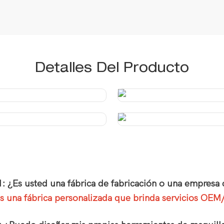
Detalles Del Producto
1: ¿Es usted una fábrica de fabricación o una empresa 
 una fábrica personalizada que brinda servicios OE