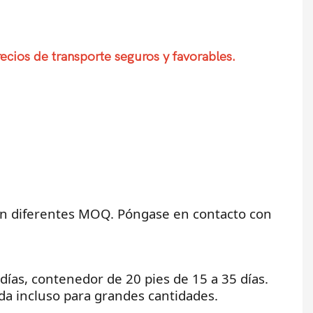
ecios de transporte seguros y favorables.
nen diferentes MOQ. Póngase en contacto con
 días, contenedor de 20 pies de 15 a 35 días.
a incluso para grandes cantidades.