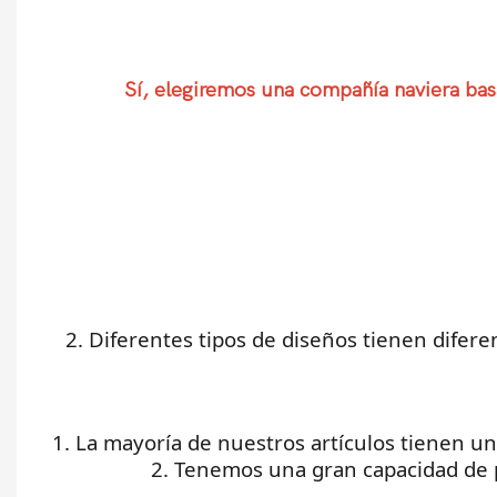
Sí, elegiremos una compañía naviera basa
2. Diferentes tipos de diseños tienen dife
1. La mayoría de nuestros artículos tienen u
2. Tenemos una gran capacidad de 