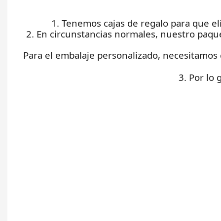
1. Tenemos cajas de regalo para que el
2. En circunstancias normales, nuestro paqu
Para el embalaje personalizado, necesitamos 
3. Por lo 