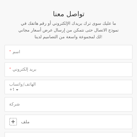
تواصل معنا
ما عليك سوى ترك بريدك الإلكتروني أو رقم هاتفك في
نموذج الاتصال حتى نتمكن من إرسال عرض أسعار مجاني
لك لمجموعة واسعة من التصاميم لدينا!
اسم
بريد إلكتروني
الهاتف/واتساب
+1
شركة
ملف