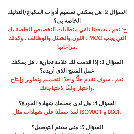
السؤال 2: هل يمكنني تصميم أدوات المكياج/التدليك
الخاصة بي؟
ج: نعم ، يسعدنا تلقي متطلبات التخصيص الخاصة بك
، اللون والشكل والوظائف ، وكذلك MOQ التي يجب
مراعاتها.
السؤال 3: إذا قدمت لك علامة تجارية ، هل يمكنك
عمل المنتج الذي أريده؟
نعم ، سوف نقدم حلًا واحدًا لتصميم وتطوير وإنتاج
واختبار وفقًا لاحتياجاتك.
السؤال 4: هل لدى مصنعك شهادة الجودة؟
لقد حصلنا على شهادات مثل ISO9001 و BSCI.
السؤال 5: متى سيتم التوصيل؟