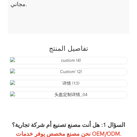
مجاني.
تفاصيل المنتج
السؤال 1: هل أنت مصنع تصنيع أم شركة تجارية؟
نحن مصنع مخصص يوفر خدمات OEM/ODM.