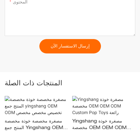
المحتوى
إرسال الاستفسار الآن
المنتجات ذات الصلة
Yingshang مصغرة خوذة
مصغرة مخصصة خوذة مخصصة
مخصصة OEM OEM ODM
المنتج جمع Yingshang OEM
Custom Pop Toys رائعة
ODM تخصيص مخصص مخصص