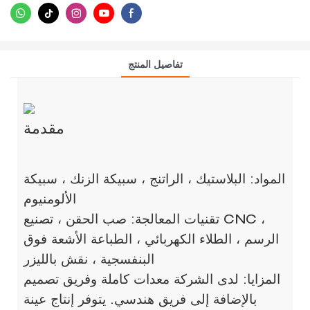
تفاصيل المنتج
مقدمة
المواد: البلاستيك ، الراتنج ، سبيكة الزنك ، سبيكة
الألومنيوم
تقنيات المعالجة: صب الحقن ، تصنيع CNC ،
الرسم ، الطلاء الكهربائي ، الطباعة الأشعة فوق
البنفسجية ، نقش بالليزر
المزايا: لدى الشركة معدات كاملة وفريق تصميم
بالإضافة إلى فريق هندسي. يتوفر إنتاج عينة