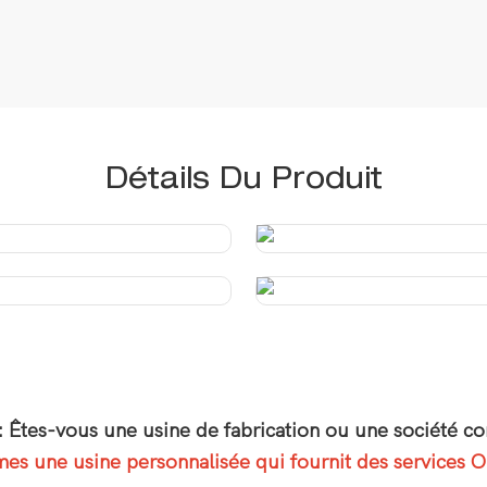
Détails Du Produit
: Êtes-vous une usine de fabrication ou une société c
s une usine personnalisée qui fournit des services