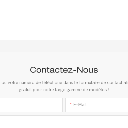
Contactez-Nous
ail ou votre numéro de téléphone dans le formulaire de contact a
gratuit pour notre large gamme de modèles !
E-Mail