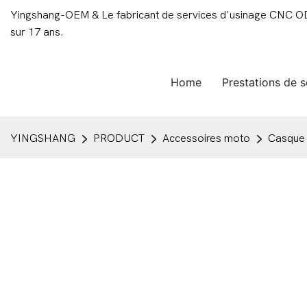
Yingshang-OEM & Le fabricant de services d'usinage CNC ODM
sur 17 ans.
Home
Prestations de s
YINGSHANG
PRODUCT
Accessoires moto
Casque 