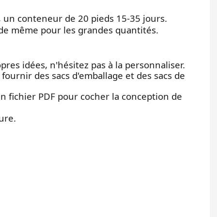
rs, un conteneur de 20 pieds 15-35 jours.
ide même pour les grandes quantités.
pres idées, n'hésitez pas à la personnaliser.
fournir des sacs d'emballage et des sacs de
n fichier PDF pour cocher la conception de
ure.