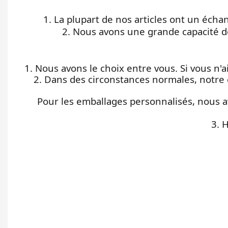
1. La plupart de nos articles ont un éch
2. Nous avons une grande capacité d
1. Nous avons le choix entre vous. Si vous n
2. Dans des circonstances normales, notre 
Pour les emballages personnalisés, nous a
3. 