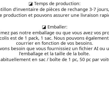
◪
Temps de production:
antillon d'inventaire de pièces de rechange 3-7 jou
e production et pouvons assurer une livraison rap
◪
Emballer:
'aimez pas notre emballage ou que vous avez vos pro
colis est de 1 pack, 1 sac. Nous pouvons également 
courrier en fonction de vos besoins.
vons besoin que vous fournissiez un fichier AI ou u
l'emballage et la taille de la boîte.
Habituellement en sac / boîte de 1 pc, 50 pc par voit