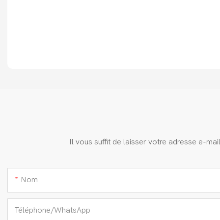
Il vous suffit de laisser votre adresse e-m
Nom
Téléphone/WhatsApp