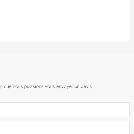
fin que nous puissions vous envoyer un devis