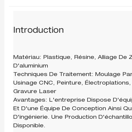
Introduction
Matériau: Plastique, Résine, Alliage De Z
D'aluminium
Techniques De Traitement: Moulage Par 
Usinage CNC, Peinture, Électroplations,
Gravure Laser
Avantages: L'entreprise Dispose D'éq
Et D'une Équipe De Conception Ainsi Qu
D'ingénierie. Une Production D'échantill
Disponible.