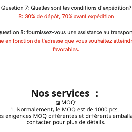
Question 7: Quelles sont les conditions d'expédition?
R: 30% de dépôt, 70% avant expédition
uestion 8: fournissez-vous une assistance au transpor
en fonction de l'adresse que vous souhaitez atteindre
favorables.
Nos services ：
MOQ:
◪
1. Normalement, le MOQ est de 1000 pcs.
des exigences MOQ différentes et différents emball
contacter pour plus de détails.