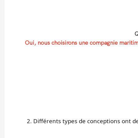
Q
Oui, nous choisirons une compagnie maritime 
2. Différents types de conceptions ont 