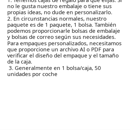
no le gusta nuestro embalaje o tiene sus
propias ideas, no dude en personalizarlo.
2. En circunstancias normales, nuestro
paquete es de 1 paquete, 1 bolsa. También
podemos proporcionarle bolsas de embalaje
y bolsas de correo según sus necesidades.
Para empaques personalizados, necesitamos
que proporcione un archivo AI o PDF para
verificar el diseño del empaque y el tamaño
de la caja.
3. Generalmente en 1 bolsa/caja, 50
unidades por coche