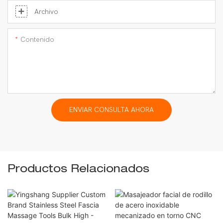
Archivo
Contenido
ENVIAR CONSULTA AHORA
Productos Relacionados