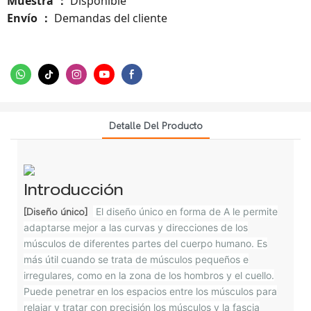
Muestra
Disponible
：
Envío
Demandas del cliente
：
Detalle Del Producto
Introducción
El diseño único en forma de A le permite
[Diseño único]
adaptarse mejor a las curvas y direcciones de los
músculos de diferentes partes del cuerpo humano. Es
más útil cuando se trata de músculos pequeños e
irregulares, como en la zona de los hombros y el cuello.
Puede penetrar en los espacios entre los músculos para
relajar y tratar con precisión los músculos y la fascia