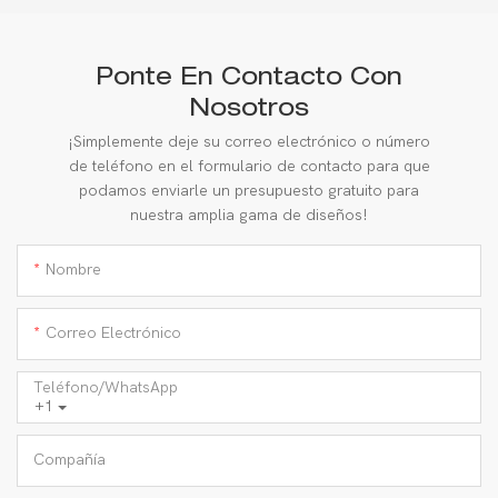
Ponte En Contacto Con
Nosotros
¡Simplemente deje su correo electrónico o número
de teléfono en el formulario de contacto para que
podamos enviarle un presupuesto gratuito para
nuestra amplia gama de diseños!
Nombre
Correo Electrónico
Teléfono/WhatsApp
+1
Compañía