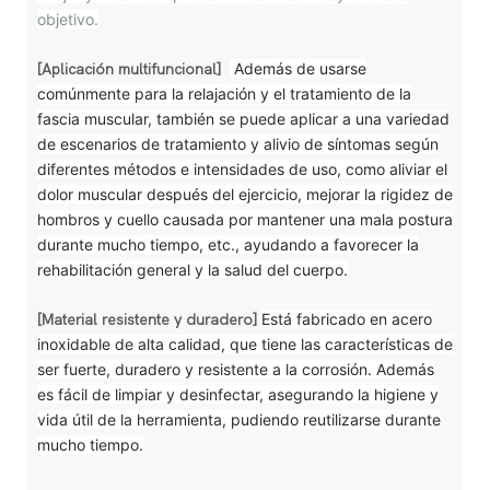
objetivo.
Además de usarse
[Aplicación multifuncional]
comúnmente para la relajación y el tratamiento de la
fascia muscular, también se puede aplicar a una variedad
de escenarios de tratamiento y alivio de síntomas según
diferentes métodos e intensidades de uso, como aliviar el
dolor muscular después del ejercicio, mejorar la rigidez de
hombros y cuello causada por mantener una mala postura
durante mucho tiempo, etc., ayudando a favorecer la
rehabilitación general y la salud del cuerpo.
Está fabricado en acero
[Material resistente y duradero]
inoxidable de alta calidad, que tiene las características de
ser fuerte, duradero y resistente a la corrosión. Además
es fácil de limpiar y desinfectar, asegurando la higiene y
vida útil de la herramienta, pudiendo reutilizarse durante
mucho tiempo.