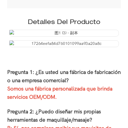
Detalles Del Producto
Pregunta 1: ¿Es usted una fábrica de fabricación
o una empresa comercial?
Somos una fábrica personalizada que brinda
servicios OEM/ODM.
Pregunta 2: ¿Puedo diseñar mis propias
herramientas de maquillaje/masaje?