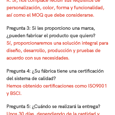
R: Sí, nos complace recibir sus requisitos de
personalización, color, forma y funcionalidad,
así como el MOQ que debe considerarse.
Pregunta 3: Si les proporciono una marca,
¿pueden fabricar el producto que quiero?
Sí, proporcionaremos una solución integral para
diseño, desarrollo, producción y pruebas de
acuerdo con sus necesidades.
Pregunta 4: ¿Su fábrica tiene una certificación
del sistema de calidad?
Hemos obtenido certificaciones como ISO9001
y BSCI.
Pregunta 5: ¿Cuándo se realizará la entrega?
Unos 30 días, dependiendo de la cantidad y