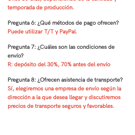
temporada de producción.
Pregunta 6: ¿Qué métodos de pago ofrecen?
Puede utilizar T/T y PayPal.
Pregunta 7: ¿Cuáles son las condiciones de
envío?
R: depósito del 30%, 70% antes del envío
Pregunta 8: ¿Ofrecen asistencia de transporte?
Sí, elegiremos una empresa de envío según la
dirección a la que desea llegar y discutiremos
precios de transporte seguros y favorables.