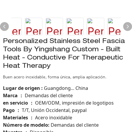
Personalized Stainless Steel Fascia
Tools By Yingshang Custom - Built
Heat - Conductive For Therapeutic
Heat Therapy
Buen acero inoxidable, forma única, amplia aplicación.
Lugar de origen
:
Guangdong... China
Marca
Demandas del cliente
：
en servicio
OEM/ODM, impresión de logotipos
：
Pago
T/T, Unión Occidental, paypal
：
Materiales
Acero inoxidable
：
Número de modelo:
Demandas del cliente