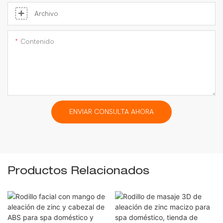
Archivo
Contenido
ENVIAR CONSULTA AHORA
Productos Relacionados