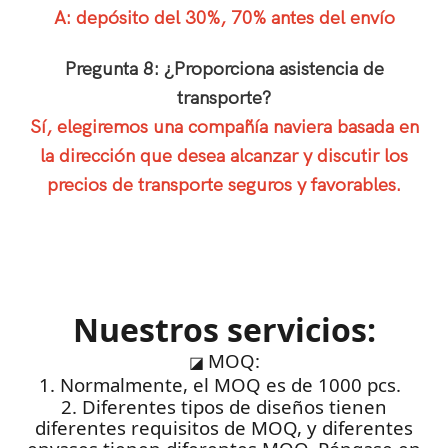
A: depósito del 30%, 70% antes del envío
Pregunta 8: ¿Proporciona asistencia de
transporte?
Sí, elegiremos una compañía naviera basada en
la dirección que desea alcanzar y discutir los
precios de transporte seguros y favorables.
Nuestros servicios:
MOQ:
◪
1. Normalmente, el MOQ es de 1000 pcs.
2. Diferentes tipos de diseños tienen
diferentes requisitos de MOQ, y diferentes