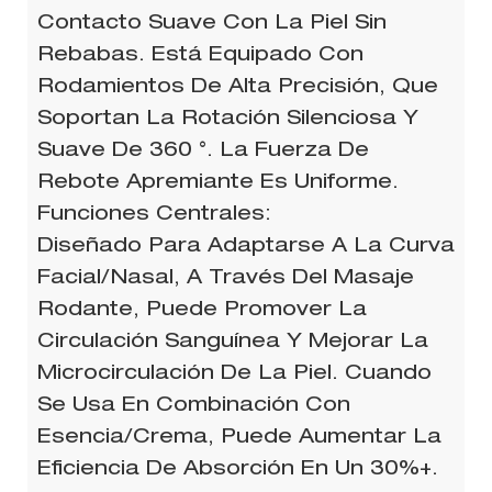
Contacto Suave Con La Piel Sin
Rebabas. Está Equipado Con
Rodamientos De Alta Precisión, Que
Soportan La Rotación Silenciosa Y
Suave De 360 ​​°. La Fuerza De
Rebote Apremiante Es Uniforme.
Funciones Centrales:
Diseñado Para Adaptarse A La Curva
Facial/nasal, A Través Del Masaje
Rodante, Puede Promover La
Circulación Sanguínea Y Mejorar La
Microcirculación De La Piel. Cuando
Se Usa En Combinación Con
Esencia/crema, Puede Aumentar La
Eficiencia De Absorción En Un 30%+.