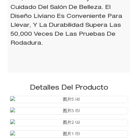
Cuidado Del Salón De Belleza. El
Diseño Liviano Es Conveniente Para
Llevar, Y La Durabilidad Supera Las
50,000 Veces De Las Pruebas De
Rodadura.
Detalles Del Producto