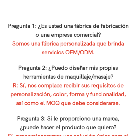
Pregunta 1: ¿Es usted una fábrica de fabricación
o una empresa comercial?
Somos una fábrica personalizada que brinda
servicios OEM/ODM.
Pregunta 2: ¿Puedo diseñar mis propias
herramientas de maquillaje/masaje?
R: Sí, nos complace recibir sus requisitos de
personalización, color, forma y funcionalidad,
así como el MOQ que debe considerarse.
Pregunta 3: Si le proporciono una marca,
¿puede hacer el producto que quiero?