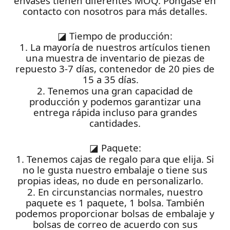
envases tienen diferentes MOQ. Póngase en
contacto con nosotros para más detalles.
◪
Tiempo de producción:
1. La mayoría de nuestros artículos tienen
una muestra de inventario de piezas de
repuesto 3-7 días, contenedor de 20 pies de
15 a 35 días.
2. Tenemos una gran capacidad de
producción y podemos garantizar una
entrega rápida incluso para grandes
cantidades.
◪
Paquete:
1. Tenemos cajas de regalo para que elija. Si
no le gusta nuestro embalaje o tiene sus
propias ideas, no dude en personalizarlo.
2. En circunstancias normales, nuestro
paquete es 1 paquete, 1 bolsa. También
podemos proporcionar bolsas de embalaje y
bolsas de correo de acuerdo con sus