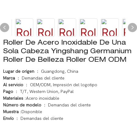
Roller De Acero Inoxidable De Una
Sola Cabeza Yingshang Germanium
Roller De Belleza Roller OEM ODM
Lugar de origen
： Guangdong, China
Marca
： Demandas del cliente
Al servicio
： OEM/ODM, Impresión del logotipo
Pago
： T/T, Western Union, PayPal
Materiales
:Acero inoxidable
Número de modelo
： Demandas del cliente
Muestra
:Disponible
Envío
： Demandas del cliente