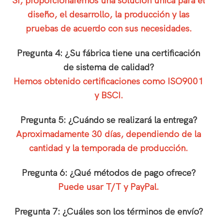
Sí, proporcionaremos una solución única para el
diseño, el desarrollo, la producción y las
pruebas de acuerdo con sus necesidades.
Pregunta 4: ¿Su fábrica tiene una certificación
de sistema de calidad?
Hemos obtenido certificaciones como ISO9001
y BSCI.
Pregunta 5: ¿Cuándo se realizará la entrega?
Aproximadamente 30 días, dependiendo de la
cantidad y la temporada de producción.
Pregunta 6: ¿Qué métodos de pago ofrece?
Puede usar T/T y PayPal.
Pregunta 7: ¿Cuáles son los términos de envío?