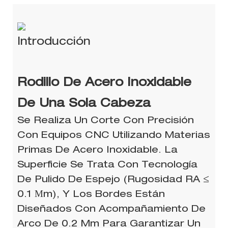
Introducción
Rodillo De Acero Inoxidable
De Una Sola Cabeza
Se Realiza Un Corte Con Precisión
Con Equipos CNC Utilizando Materias
Primas De Acero Inoxidable. La
Superficie Se Trata Con Tecnología
De Pulido De Espejo (rugosidad RA ≤
0.1 Μm), Y Los Bordes Están
Diseñados Con Acompañamiento De
Arco De 0.2 Mm Para Garantizar Un