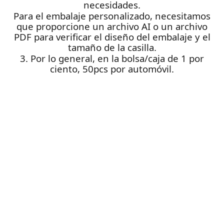
necesidades.
Para el embalaje personalizado, necesitamos
que proporcione un archivo AI o un archivo
PDF para verificar el diseño del embalaje y el
tamaño de la casilla.
3. Por lo general, en la bolsa/caja de 1 por
ciento, 50pcs por automóvil.