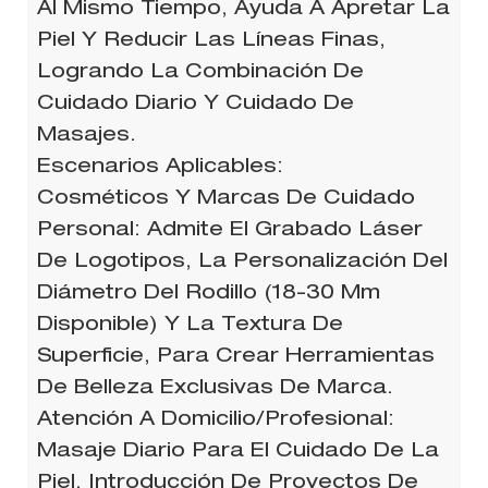
Al Mismo Tiempo, Ayuda A Apretar La
Piel Y Reducir Las Líneas Finas,
Logrando La Combinación De
Cuidado Diario Y Cuidado De
Masajes.
Escenarios Aplicables:
Cosméticos Y Marcas De Cuidado
Personal: Admite El Grabado Láser
De Logotipos, La Personalización Del
Diámetro Del Rodillo (18-30 Mm
Disponible) Y La Textura De
Superficie, Para Crear Herramientas
De Belleza Exclusivas De Marca.
Atención A Domicilio/profesional:
Masaje Diario Para El Cuidado De La
Piel, Introducción De Proyectos De