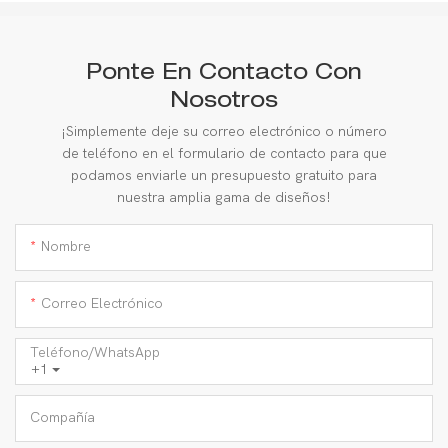
Ponte En Contacto Con
Nosotros
¡Simplemente deje su correo electrónico o número
de teléfono en el formulario de contacto para que
podamos enviarle un presupuesto gratuito para
nuestra amplia gama de diseños!
Nombre
Correo Electrónico
Teléfono/WhatsApp
+1
Compañía