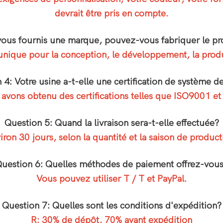
devrait être pris en compte.
 vous fournis une marque, pouvez-vous fabriquer le pr
unique pour la conception, le développement, la produc
 4: Votre usine a-t-elle une certification de système de
avons obtenu des certifications telles que ISO9001 et
Question 5: Quand la livraison sera-t-elle effectuée?
iron 30 jours, selon la quantité et la saison de product
uestion 6: Quelles méthodes de paiement offrez-vou
Vous pouvez utiliser T / T et PayPal.
Question 7: Quelles sont les conditions d'expédition?
R: 30% de dépôt, 70% avant expédition