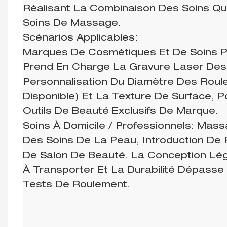
Réalisant La Combinaison Des Soins Qu
Soins De Massage.
Scénarios Applicables:
Marques De Cosmétiques Et De Soins P
Prend En Charge La Gravure Laser Des
Personnalisation Du Diamètre Des Rou
Disponible) Et La Texture De Surface, 
Outils De Beauté Exclusifs De Marque.
Soins À Domicile / Professionnels: Mas
Des Soins De La Peau, Introduction De 
De Salon De Beauté. La Conception Lég
À Transporter Et La Durabilité Dépasse
Tests De Roulement.