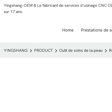
Yingshang-OEM & Le fabricant de services d'usinage CNC ODM
sur 17 ans.
Home
Prestations de s
YINGSHANG
PRODUCT
Outil de soins de la peau
R