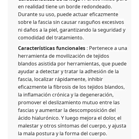
en realidad tiene un borde redondeado.
Durante su uso, puede actuar eficazmente
sobre la fascia sin causar rasguños excesivos
ni daños a la piel, garantizando la seguridad y
comodidad del tratamiento.
Características funcionales
: Pertenece a una
herramienta de movilización de tejidos
blandos asistida por herramientas, que puede
ayudar a detectar y tratar la adhesión de la
fascia, localizar rápidamente, inhibir
eficazmente la fibrosis de los tejidos blandos,
la inflamación crónica y la degeneración,
promover el deslizamiento mutuo entre las
fascias y aumentar la descomposición del
ácido hialurónico. Y luego mejora el dolor, el
malestar y otros síntomas del cuerpo, y ajusta
la mala postura y la forma del cuerpo.