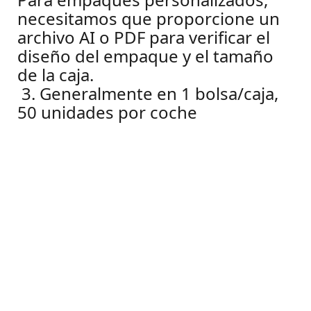
necesitamos que proporcione un
archivo AI o PDF para verificar el
diseño del empaque y el tamaño
de la caja.
3. Generalmente en 1 bolsa/caja,
50 unidades por coche