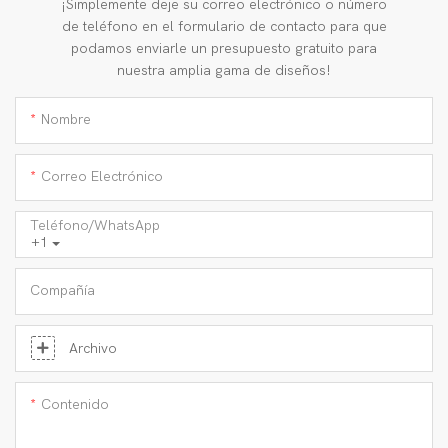
¡Simplemente deje su correo electrónico o número
de teléfono en el formulario de contacto para que
podamos enviarle un presupuesto gratuito para
nuestra amplia gama de diseños!
Nombre
Correo Electrónico
Teléfono/WhatsApp
+1
Compañía
Archivo
Contenido