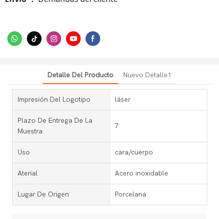
Detalle Del Producto
Nuevo Detalle1
Impresión Del Logotipo
láser
Plazo De Entrega De La
7
Muestra
Uso
cara/cuerpo
Aterial
Acero inoxidable
Lugar De Origen
Porcelana