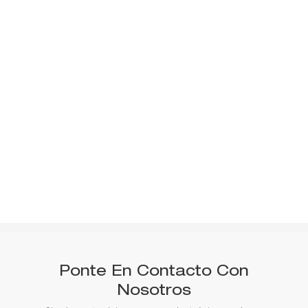
Ponte En Contacto Con
Nosotros