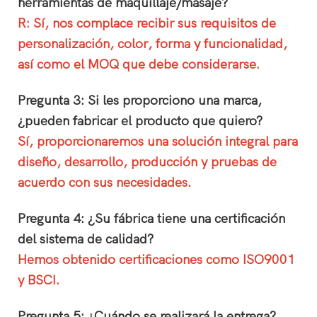
herramientas de maquillaje/masaje?
R: Sí, nos complace recibir sus requisitos de
personalización, color, forma y funcionalidad,
así como el MOQ que debe considerarse.
Pregunta 3: Si les proporciono una marca,
¿pueden fabricar el producto que quiero?
Sí, proporcionaremos una solución integral para
diseño, desarrollo, producción y pruebas de
acuerdo con sus necesidades.
Pregunta 4: ¿Su fábrica tiene una certificación
del sistema de calidad?
Hemos obtenido certificaciones como ISO9001
y BSCI.
Pregunta 5: ¿Cuándo se realizará la entrega?