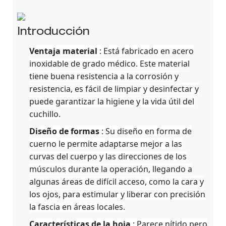
Introducción
Ventaja material
: Está fabricado en acero
inoxidable de grado médico. Este material
tiene buena resistencia a la corrosión y
resistencia, es fácil de limpiar y desinfectar y
puede garantizar la higiene y la vida útil del
cuchillo.
Diseño de formas
: Su diseño en forma de
cuerno le permite adaptarse mejor a las
curvas del cuerpo y las direcciones de los
músculos durante la operación, llegando a
algunas áreas de difícil acceso, como la cara y
los ojos, para estimular y liberar con precisión
la fascia en áreas locales.
Características de la hoja
: Parece nítido pero