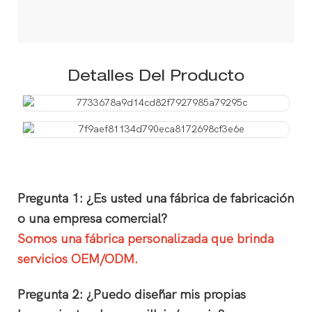
Detalles Del Producto
Pregunta 1: ¿Es usted una fábrica de fabricación
o una empresa comercial?
Somos una fábrica personalizada que brinda
servicios OEM/ODM.
Pregunta 2: ¿Puedo diseñar mis propias