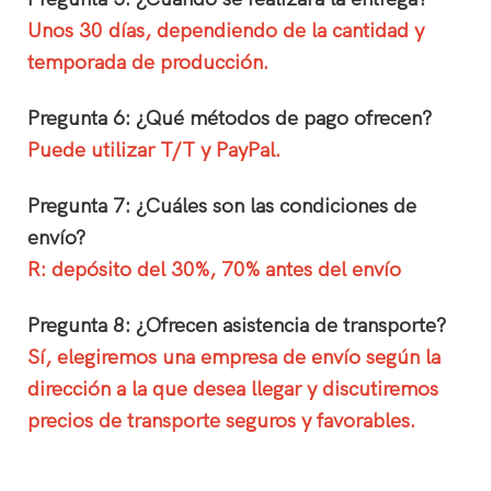
Unos 30 días, dependiendo de la cantidad y
temporada de producción.
Pregunta 6: ¿Qué métodos de pago ofrecen?
Puede utilizar T/T y PayPal.
Pregunta 7: ¿Cuáles son las condiciones de
envío?
R: depósito del 30%, 70% antes del envío
Pregunta 8: ¿Ofrecen asistencia de transporte?
Sí, elegiremos una empresa de envío según la
dirección a la que desea llegar y discutiremos
precios de transporte seguros y favorables.