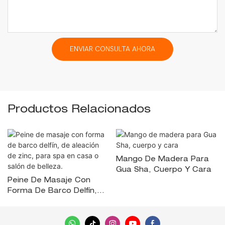
ENVIAR CONSULTA AHORA
Productos Relacionados
Mango De Madera Para
Gua Sha, Cuerpo Y Cara
Peine De Masaje Con
Forma De Barco Delfín,
De Aleación De Zinc, Para
Spa En Casa O Salón De
Belleza.