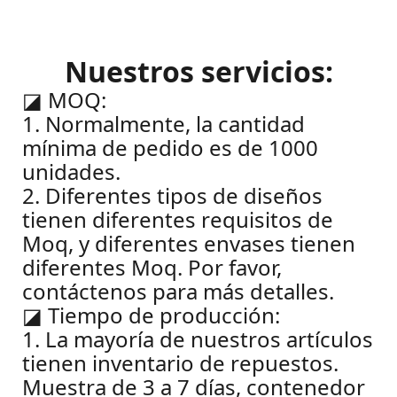
Nuestros servicios:
◪
MOQ:
1. Normalmente, la cantidad
mínima de pedido es de 1000
unidades.
2. Diferentes tipos de diseños
tienen diferentes requisitos de
Moq, y diferentes envases tienen
diferentes Moq. Por favor,
contáctenos para más detalles.
◪
Tiempo de producción:
1. La mayoría de nuestros artículos
tienen inventario de repuestos.
Muestra de 3 a 7 días, contenedor