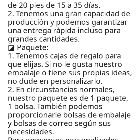
de 20 pies de 15 a 35 días.
2. Tenemos una gran capacidad de
producción y podemos garantizar
una entrega rápida incluso para
grandes cantidades.
◪
Paquete:
1. Tenemos cajas de regalo para
que elijas. Si no le gusta nuestro
embalaje o tiene sus propias ideas,
no dude en personalizarlo.
2. En circunstancias normales,
nuestro paquete es de 1 paquete,
1 bolsa. También podemos
proporcionarle bolsas de embalaje
y bolsas de correo según sus
necesidades.
Para empaques personalizados,