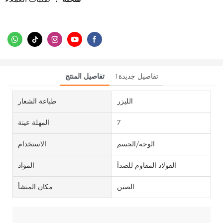
تفاصيل جديدة1
تفاصيل المنتج
الليزر
طباعة الشعار
7
المهلة عينة
الوجه/الجسم
الاستخدام
الفولاذ المقاوم للصدأ
المواد
الصين
مكان المنشأ