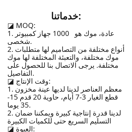
خدماتنا:
◪
MOQ:
1. عادة، موك هو 1000 جهاز كمبيوتر
شخصى.
2. أنواع مختلفة من التصاميم لها متطلبات
موك مختلفة، والتعبئة المختلفة لها موك
مختلفة. يرجى الاتصال بنا للحصول على
التفاصيل.
وقت الإنتاج:
◪
1. معظم العناصر لدينا لديها عينة مخزون
قطع الغيار 3-7 أيام، حاوية 20 قدم 15-
35 يوما.
2. لدينا قدرة إنتاجية كبيرة ويمكننا ضمان
التسليم السريع حتى للكميات الكبيرة
العبوة:
◪