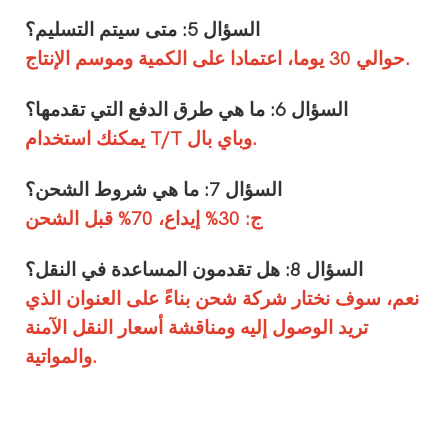
السؤال 5: متى سيتم التسليم؟
حوالي 30 يوما، اعتمادا على الكمية وموسم الإنتاج.
السؤال 6: ما هي طرق الدفع التي تقدمها؟
يمكنك استخدام T/T وباي بال.
السؤال 7: ما هي شروط الشحن؟
ج: 30% إيداع، 70% قبل الشحن
السؤال 8: هل تقدمون المساعدة في النقل؟
نعم، سوف نختار شركة شحن بناءً على العنوان الذي
تريد الوصول إليه ومناقشة أسعار النقل الآمنة
والمواتية.