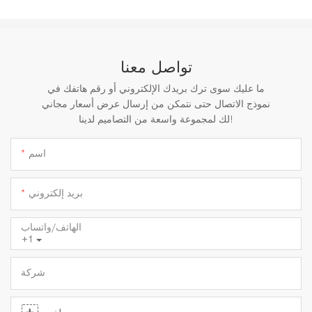
تواصل معنا
ما عليك سوى ترك بريدك الإلكتروني أو رقم هاتفك في
نموذج الاتصال حتى نتمكن من إرسال عرض أسعار مجاني
لك لمجموعة واسعة من التصاميم لدينا!
اسم
بريد إلكتروني
الهاتف/واتساب
+1
شركة