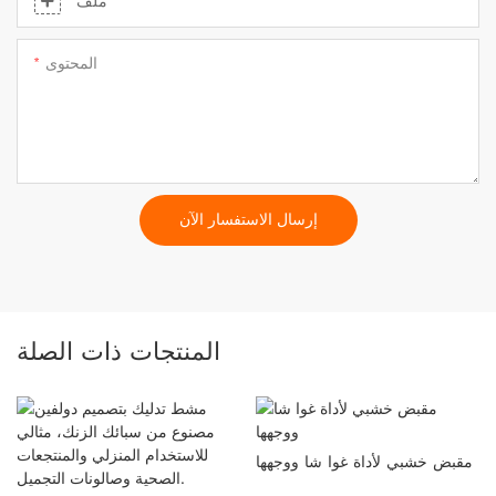
ملف
المحتوى
إرسال الاستفسار الآن
المنتجات ذات الصلة
مقبض خشبي لأداة غوا شا ووجهها