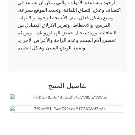
الرخوة بمساعدة الأدوات، والتي يمكن أن تساعد في
اكتشاف وعلاج التصاق اللفافة، وتحديد الموقع بسرعة،
وتمنع بشكل فعال تليف الأنسجة الرخوة، والالتهاب
المزمن، والانحطاط، وتعزيز الانزلاق المتبادل بين
اللفافات، وزيادة تحلل حمض الهيالورونيك. ، ومن ثم
تحسين آلام الجسم وعدم الراحة والأعراض الأخرى،
وضبط الوضع السيئ وشكل الجسم.
تفاصيل المنتج