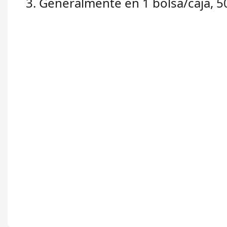
3. Generalmente en 1 bolsa/caja, 