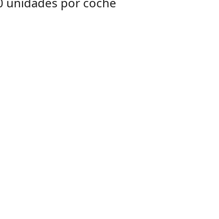
50 unidades por coche