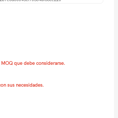
 el MOQ que debe considerarse.
con sus necesidades.