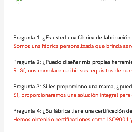
Pregunta 1: ¿Es usted una fábrica de fabricació
Somos una fábrica personalizada que brinda se
Pregunta 2: ¿Puedo diseñar mis propias herrami
R: Sí, nos complace recibir sus requisitos de pe
Pregunta 3: Si les proporciono una marca, ¿pued
Sí, proporcionaremos una solución integral para
Pregunta 4: ¿Su fábrica tiene una certificación d
Hemos obtenido certificaciones como ISO9001 y