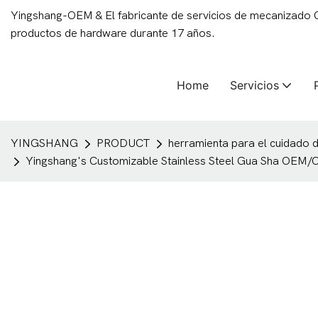
Yingshang-OEM & El fabricante de servicios de mecanizado
productos de hardware durante 17 años.
Home
Servicios
YINGSHANG
PRODUCT
herramienta para el cuidado de
Yingshang's Customizable Stainless Steel Gua Sha OEM/O