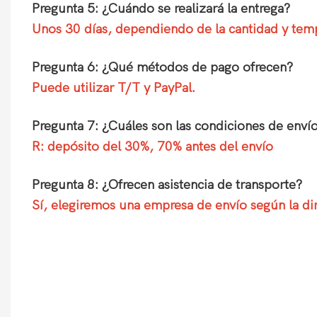
Pregunta 5: ¿Cuándo se realizará la entrega?
Unos 30 días, dependiendo de la cantidad y te
Pregunta 6: ¿Qué métodos de pago ofrecen?
Puede utilizar T/T y PayPal.
Pregunta 7: ¿Cuáles son las condiciones de enví
R: depósito del 30%, 70% antes del envío
Pregunta 8: ¿Ofrecen asistencia de transporte?
Sí, elegiremos una empresa de envío según la dir