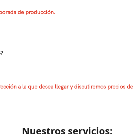
mporada de producción.
o?
ección a la que desea llegar y discutiremos precios de
Nuestros servicios: