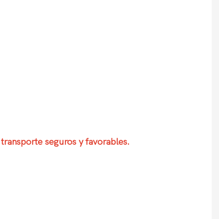
 transporte seguros y favorables.