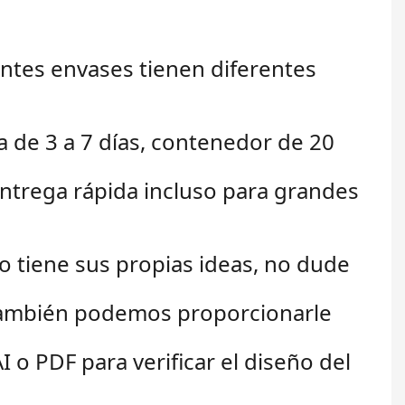
entes envases tienen diferentes
a de 3 a 7 días, contenedor de 20
ntrega rápida incluso para grandes
 o tiene sus propias ideas, no dude
. También podemos proporcionarle
o PDF para verificar el diseño del