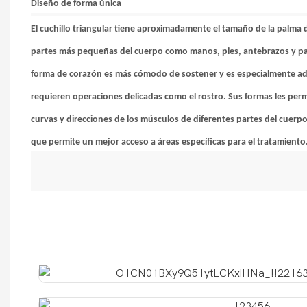
Diseño de forma única
El cuchillo triangular tiene aproximadamente el tamaño de la palma
partes más pequeñas del cuerpo como manos, pies, antebrazos y panto
forma de corazón es más cómodo de sostener y es especialmente a
requieren operaciones delicadas como el rostro. Sus formas les perm
curvas y direcciones de los músculos de diferentes partes del cuerp
que permite un mejor acceso a áreas específicas para el tratamiento