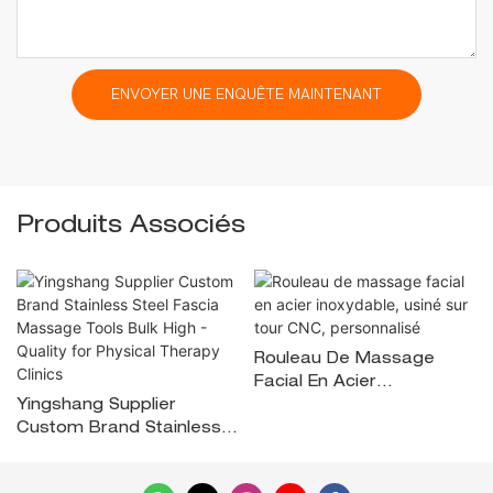
ENVOYER UNE ENQUÊTE MAINTENANT
Produits Associés
Rouleau De Massage
Facial En Acier
Yingshang Supplier
Inoxydable, Usiné Sur
Custom Brand Stainless
Tour CNC, Personnalisé
Steel Fascia Massage
Tools Bulk High - Quality