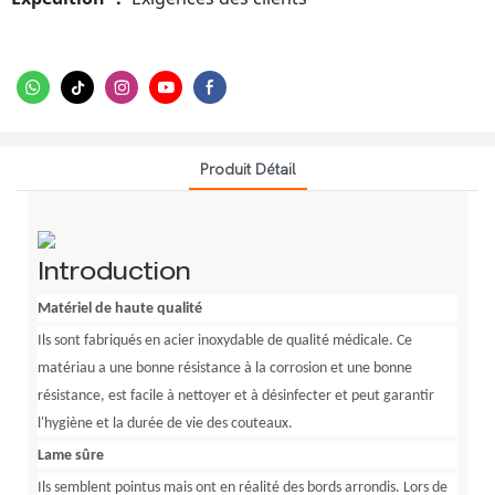
Produit Détail
Introduction
Matériel de haute qualité
Ils sont fabriqués en acier inoxydable de qualité médicale. Ce
matériau a une bonne résistance à la corrosion et une bonne
résistance, est facile à nettoyer et à désinfecter et peut garantir
l'hygiène et la durée de vie des couteaux.
Lame sûre
Ils semblent pointus mais ont en réalité des bords arrondis. Lors de