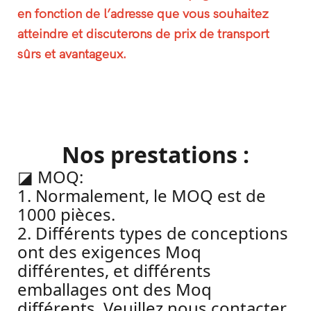
en fonction de l’adresse que vous souhaitez
atteindre et discuterons de prix de transport
sûrs et avantageux.
Nos prestations :
◪
MOQ:
1. Normalement, le MOQ est de
1000 pièces.
2. Différents types de conceptions
ont des exigences Moq
différentes, et différents
emballages ont des Moq
différents. Veuillez nous contacter