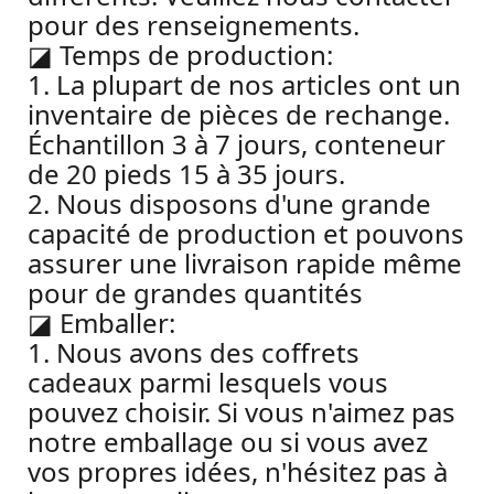
pour des renseignements.
◪
Temps de production:
1. La plupart de nos articles ont un
inventaire de pièces de rechange.
Échantillon 3 à 7 jours, conteneur
de 20 pieds 15 à 35 jours.
2. Nous disposons d'une grande
capacité de production et pouvons
assurer une livraison rapide même
pour de grandes quantités
◪
Emballer:
1. Nous avons des coffrets
cadeaux parmi lesquels vous
pouvez choisir. Si vous n'aimez pas
notre emballage ou si vous avez
vos propres idées, n'hésitez pas à