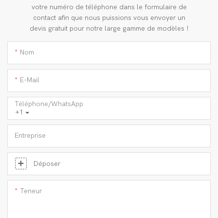
votre numéro de téléphone dans le formulaire de
contact afin que nous puissions vous envoyer un
devis gratuit pour notre large gamme de modèles !
Nom
E-Mail
Téléphone/WhatsApp
+1
Entreprise
Déposer
Teneur