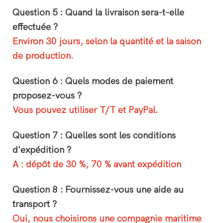
Question 5 : Quand la livraison sera-t-elle
effectuée ?
Environ 30 jours, selon la quantité et la saison
de production.
Question 6 : Quels modes de paiement
proposez-vous ?
Vous pouvez utiliser T/T et PayPal.
Question 7 : Quelles sont les conditions
d'expédition ?
A : dépôt de 30 %, 70 % avant expédition
Question 8 : Fournissez-vous une aide au
transport ?
Oui, nous choisirons une compagnie maritime