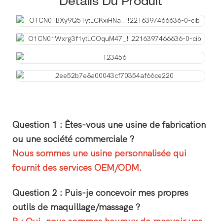
Détails Du Produit
Question 1 : Êtes-vous une usine de fabrication
ou une société commerciale ?
Nous sommes une usine personnalisée qui
fournit des services OEM/ODM.
Question 2 : Puis-je concevoir mes propres
outils de maquillage/massage ?