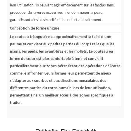
leur utilisation, ils peuvent agir efficacement sur les fascias sans
provoquer de rayures excessives ni endommager la peau,
garantissant ainsi la sécurité et le confort du traitement.
Conception de forme unique
Le couteau triangulaire a approximativement la taille d'une
paume et convient aux petites parties du corps telles que les
mains, les pieds, les avant-bras et les mollets. Le couteau en
forme de cœur est plus confortable à tenir et convient
particulièrement aux zones nécessitant des opérations délicates
comme le affronter. Leurs formes leur permettent de mieux
s'adapter aux courbes et aux directions musculaires des
différentes parties du corps humain lors de leur utilisation,
permettant ainsi un meilleur accès à des zones spécifiques à
traiter.