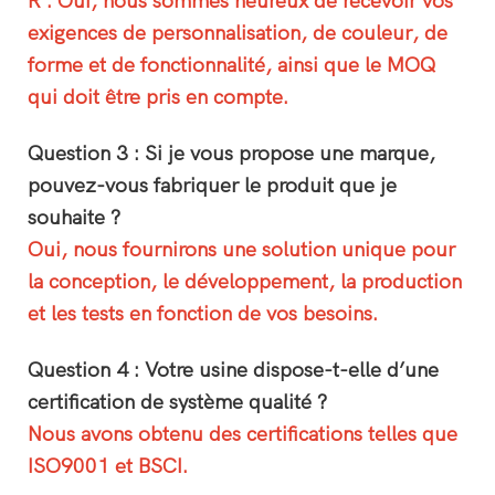
R : Oui, nous sommes heureux de recevoir vos
exigences de personnalisation, de couleur, de
forme et de fonctionnalité, ainsi que le MOQ
qui doit être pris en compte.
Question 3 : Si je vous propose une marque,
pouvez-vous fabriquer le produit que je
souhaite ?
Oui, nous fournirons une solution unique pour
la conception, le développement, la production
et les tests en fonction de vos besoins.
Question 4 : Votre usine dispose-t-elle d’une
certification de système qualité ?
Nous avons obtenu des certifications telles que
ISO9001 et BSCI.