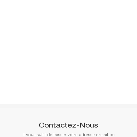
Contactez-Nous
Il vous suffit de laisser votre adresse e-mail ou