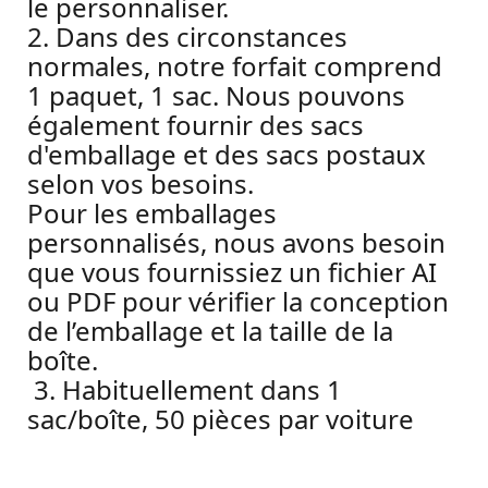
le personnaliser.
2. Dans des circonstances
normales, notre forfait comprend
1 paquet, 1 sac. Nous pouvons
également fournir des sacs
d'emballage et des sacs postaux
selon vos besoins.
Pour les emballages
personnalisés, nous avons besoin
que vous fournissiez un fichier AI
ou PDF pour vérifier la conception
de l’emballage et la taille de la
boîte.
3. Habituellement dans 1
sac/boîte, 50 pièces par voiture