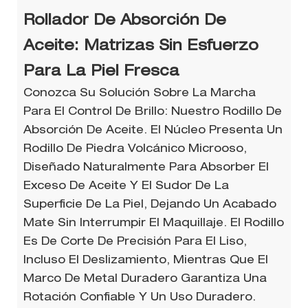
Rollador De Absorción De
Aceite: Matrizas Sin Esfuerzo
Para La Piel Fresca
Conozca Su Solución Sobre La Marcha
Para El Control De Brillo: Nuestro Rodillo De
Absorción De Aceite. El Núcleo Presenta Un
Rodillo De Piedra Volcánico Microoso,
Diseñado Naturalmente Para Absorber El
Exceso De Aceite Y El Sudor De La
Superficie De La Piel, Dejando Un Acabado
Mate Sin Interrumpir El Maquillaje. El Rodillo
Es De Corte De Precisión Para El Liso,
Incluso El Deslizamiento, Mientras Que El
Marco De Metal Duradero Garantiza Una
Rotación Confiable Y Un Uso Duradero.