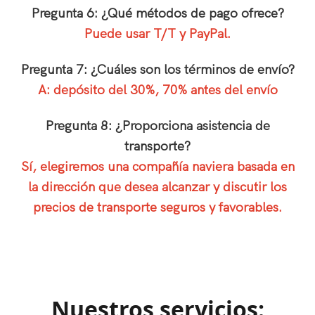
Pregunta 6: ¿Qué métodos de pago ofrece?
Puede usar T/T y PayPal.
Pregunta 7: ¿Cuáles son los términos de envío?
A: depósito del 30%, 70% antes del envío
Pregunta 8: ¿Proporciona asistencia de
transporte?
Sí, elegiremos una compañía naviera basada en
la dirección que desea alcanzar y discutir los
precios de transporte seguros y favorables.
Nuestros servicios: