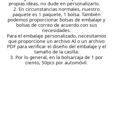
propias ideas, no dude en personalizarlo.
2. En circunstancias normales, nuestro
paquete es 1 paquete, 1 bolsa. También
podemos proporcionar bolsas de embalaje y
bolsas de correo de acuerdo con sus
necesidades.
Para el embalaje personalizado, necesitamos
que proporcione un archivo AI o un archivo
PDF para verificar el diseño del embalaje y el
tamaño de la casilla.
3. Por lo general, en la bolsa/caja de 1 por
ciento, 50pcs por automóvil.