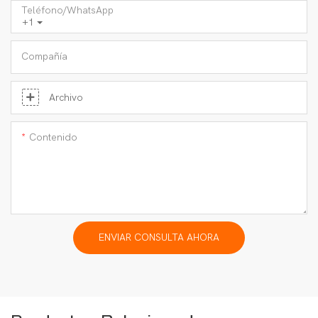
Teléfono/WhatsApp
+1
Compañía
Archivo
Contenido
ENVIAR CONSULTA AHORA