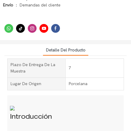
Envío
： Demandas del cliente
Detalle Del Producto
Plazo De Entrega De La
7
Muestra
Lugar De Origen
Porcelana
Introducción