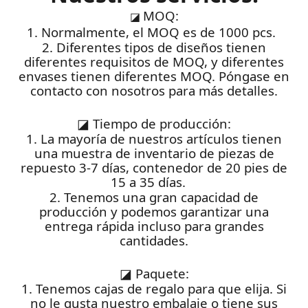
MOQ:
◪
1. Normalmente, el MOQ es de 1000 pcs.
2. Diferentes tipos de diseños tienen
diferentes requisitos de MOQ, y diferentes
envases tienen diferentes MOQ. Póngase en
contacto con nosotros para más detalles.
◪
Tiempo de producción:
1. La mayoría de nuestros artículos tienen
una muestra de inventario de piezas de
repuesto 3-7 días, contenedor de 20 pies de
15 a 35 días.
2. Tenemos una gran capacidad de
producción y podemos garantizar una
entrega rápida incluso para grandes
cantidades.
◪
Paquete:
1. Tenemos cajas de regalo para que elija. Si
no le gusta nuestro embalaje o tiene sus