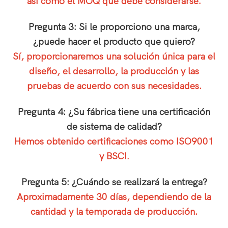
así como el MOQ que debe considerarse.
Pregunta 3: Si le proporciono una marca,
¿puede hacer el producto que quiero?
Sí, proporcionaremos una solución única para el
diseño, el desarrollo, la producción y las
pruebas de acuerdo con sus necesidades.
Pregunta 4: ¿Su fábrica tiene una certificación
de sistema de calidad?
Hemos obtenido certificaciones como ISO9001
y BSCI.
Pregunta 5: ¿Cuándo se realizará la entrega?
Aproximadamente 30 días, dependiendo de la
cantidad y la temporada de producción.