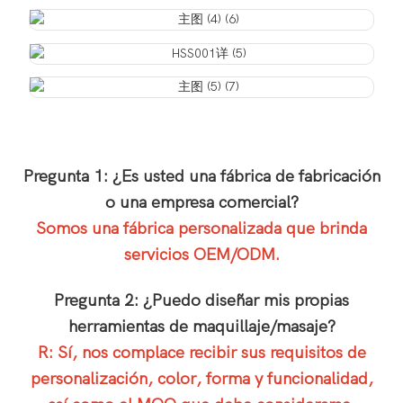
Pregunta 1: ¿Es usted una fábrica de fabricación
o una empresa comercial?
Somos una fábrica personalizada que brinda
servicios OEM/ODM.
Pregunta 2: ¿Puedo diseñar mis propias
herramientas de maquillaje/masaje?
R: Sí, nos complace recibir sus requisitos de
personalización, color, forma y funcionalidad,