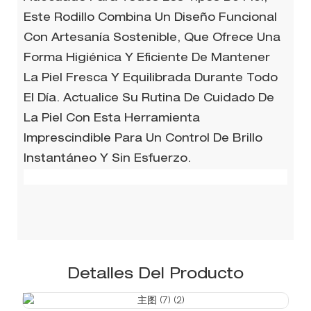
Este Rodillo Combina Un Diseño Funcional
Con Artesanía Sostenible, Que Ofrece Una
Forma Higiénica Y Eficiente De Mantener
La Piel Fresca Y Equilibrada Durante Todo
El Día. Actualice Su Rutina De Cuidado De
La Piel Con Esta Herramienta
Imprescindible Para Un Control De Brillo
Instantáneo Y Sin Esfuerzo.
Detalles Del Producto