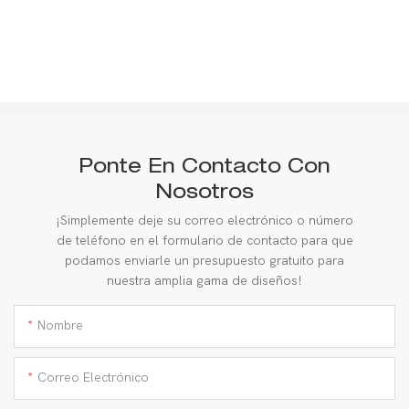
Ponte En Contacto Con
Nosotros
¡Simplemente deje su correo electrónico o número
de teléfono en el formulario de contacto para que
podamos enviarle un presupuesto gratuito para
nuestra amplia gama de diseños!
Nombre
Correo Electrónico