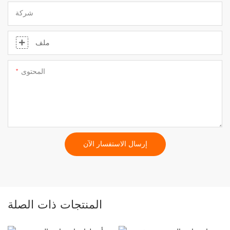
شركة
ملف
المحتوى
إرسال الاستفسار الآن
المنتجات ذات الصلة