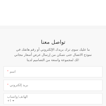
تواصل معنا
ما عليك سوى ترك بريدك الإلكتروني أو رقم هاتفك في
نموذج الاتصال حتى نتمكن من إرسال عرض أسعار مجاني
لك لمجموعة واسعة من التصاميم لدينا!
اسم
بريد إلكتروني
الهاتف/واتساب
+1