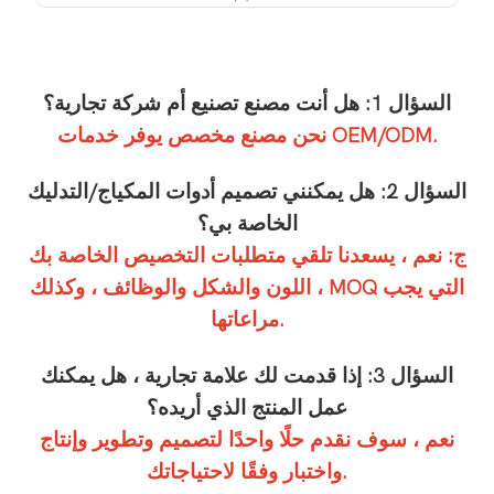
السؤال 1: هل أنت مصنع تصنيع أم شركة تجارية؟
نحن مصنع مخصص يوفر خدمات OEM/ODM.
السؤال 2: هل يمكنني تصميم أدوات المكياج/التدليك
الخاصة بي؟
ج: نعم ، يسعدنا تلقي متطلبات التخصيص الخاصة بك
، اللون والشكل والوظائف ، وكذلك MOQ التي يجب
مراعاتها.
السؤال 3: إذا قدمت لك علامة تجارية ، هل يمكنك
عمل المنتج الذي أريده؟
نعم ، سوف نقدم حلًا واحدًا لتصميم وتطوير وإنتاج
واختبار وفقًا لاحتياجاتك.