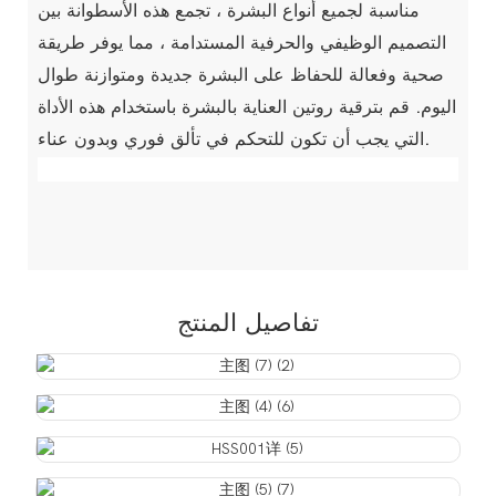
مناسبة لجميع أنواع البشرة ، تجمع هذه الأسطوانة بين
التصميم الوظيفي والحرفية المستدامة ، مما يوفر طريقة
صحية وفعالة للحفاظ على البشرة جديدة ومتوازنة طوال
اليوم. قم بترقية روتين العناية بالبشرة باستخدام هذه الأداة
التي يجب أن تكون للتحكم في تألق فوري وبدون عناء.
تفاصيل المنتج