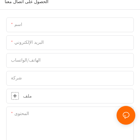
الحصول على اتصال معنا
اسم
البريد الإلكتروني
الهاتف/الواتساب
شركة
ملف
المحتوى