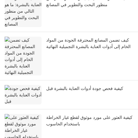
منظور البحث والتطوير في المصانع
كيف تضمن المصانع المحترفة الجودة من المواد
الخام إلى أدوات العناية بالبشرة التجميلية النهائية
كيفية فحص جودة أدوات العناية بالبشرة قبل
كيفية العثور على مورد موثوق لقطع غيار الخراطة
باستخدام الحاسوب