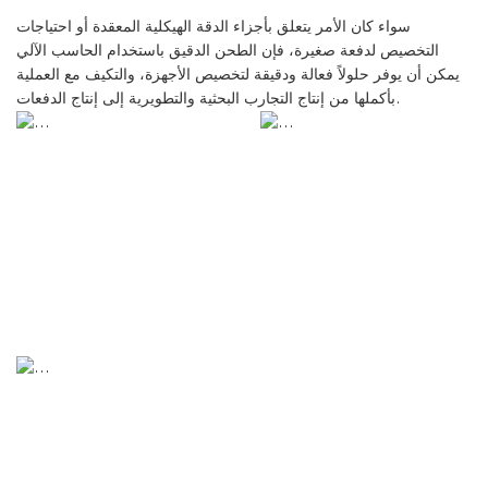
سواء كان الأمر يتعلق بأجزاء الدقة الهيكلية المعقدة أو احتياجات
التخصيص لدفعة صغيرة، فإن الطحن الدقيق باستخدام الحاسب الآلي
يمكن أن يوفر حلولاً فعالة ودقيقة لتخصيص الأجهزة، والتكيف مع العملية
بأكملها من إنتاج التجارب البحثية والتطويرية إلى إنتاج الدفعات.