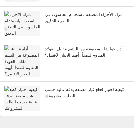
مزايا الأجزاء المصنعة باستخدام الحاسوب في
التصنيع الدقيق
أداة غوا شا المصنوعة من اليشم مقابل الفولاذ
المقاوم للصدأ: أيهما الخيار الأفضل؟
كيفية اختيار قطع غيار مصنعة بدقة عالية حسب
الطلب لمشروعك