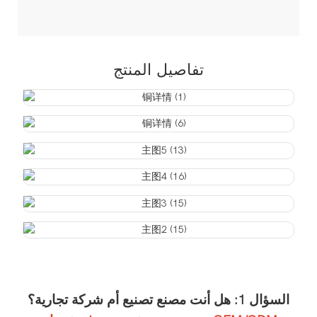
تفاصيل المنتج
السؤال 1: هل أنت مصنع تصنيع أم شركة تجارية؟