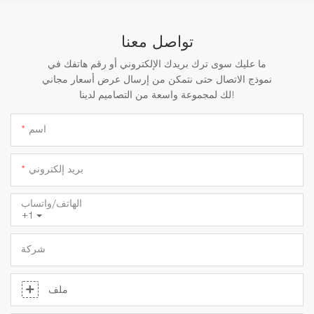
تواصل معنا
ما عليك سوى ترك بريدك الإلكتروني أو رقم هاتفك في
نموذج الاتصال حتى نتمكن من إرسال عرض أسعار مجاني
لك لمجموعة واسعة من التصاميم لدينا!
اسم
بريد إلكتروني
الهاتف/واتساب
+1
شركة
ملف