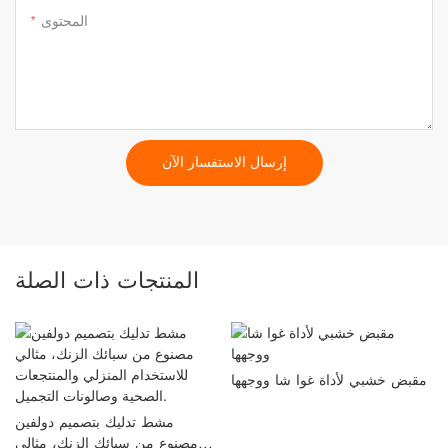
المحتوى
إرسال الاستفسار الآن
المنتجات ذات الصلة
مقبض خشبي لأداة غوا شا ووجهها
مشط تدليك بتصميم دولفين
مصنوع من سبائك الزنك، مثالي