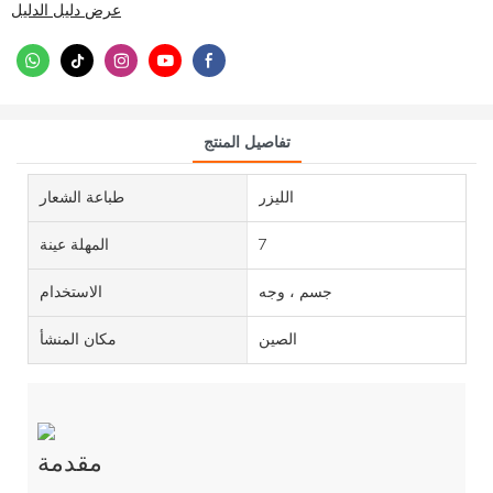
عرض دليل الدليل
تفاصيل المنتج
الليزر
طباعة الشعار
7
المهلة عينة
جسم ، وجه
الاستخدام
الصين
مكان المنشأ
مقدمة