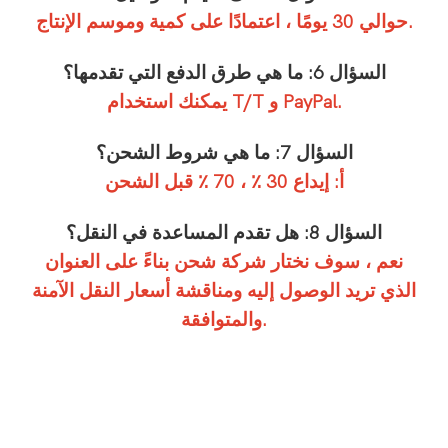
حوالي 30 يومًا ، اعتمادًا على كمية وموسم الإنتاج.
السؤال 6: ما هي طرق الدفع التي تقدمها؟
يمكنك استخدام T/T و PayPal.
السؤال 7: ما هي شروط الشحن؟
أ: إيداع 30 ٪ ، 70 ٪ قبل الشحن
السؤال 8: هل تقدم المساعدة في النقل؟
نعم ، سوف نختار شركة شحن بناءً على العنوان
الذي تريد الوصول إليه ومناقشة أسعار النقل الآمنة
والمتوافقة.