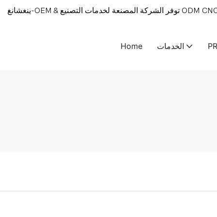
P
الخدمات
Home