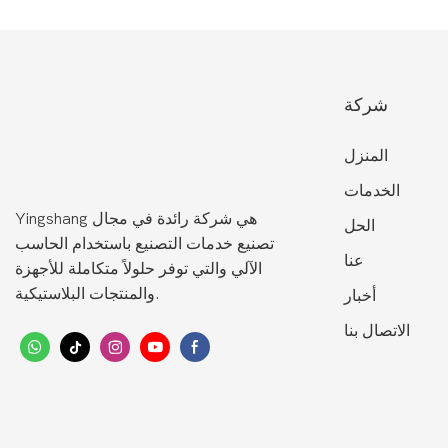
شركة
المنزل
الخدمات
Yingshang هي شركة رائدة في مجال
الحل
تصنيع خدمات التصنيع باستخدام الحاسب
عنا
الآلي والتي توفر حلولاً متكاملة للأجهزة
والمنتجات البلاستيكية.
أخبار
الاتصال بنا