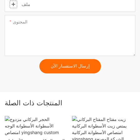
ملف
المحتوى
إرسال الاستفسار الآن
المنتجات ذات الصلة