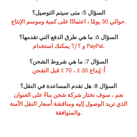
السؤال 5: متى سيتم التوصيل؟
حوالي 30 يومًا ، اعتمادًا على كمية وموسم الإنتاج.
السؤال 6: ما هي طرق الدفع التي تقدمها؟
يمكنك استخدام T/T و PayPal.
السؤال 7: ما هي شروط الشحن؟
أ: إيداع 30 ٪ ، 70 ٪ قبل الشحن
السؤال 8: هل تقدم المساعدة في النقل؟
نعم ، سوف نختار شركة شحن بناءً على العنوان
الذي تريد الوصول إليه ومناقشة أسعار النقل الآمنة
والمتوافقة.