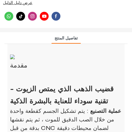
عرض دليل الدليل
تفاصيل المنتج
مقدمة
قضيب الذهب الذي يمتص الزيوت -
تقنية سوداء للعناية بالبشرة الذكية
عملية التصنيع
: يتم تشكيل الجسم كقطعة واحدة
من خلال الصب الدقيق للموت ، ثم يتم نقشها
بدقة من قبل CNC لضمان محيطات دقيقة