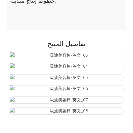
خطوط إنتاج متباينة.
تفاصيل المنتج