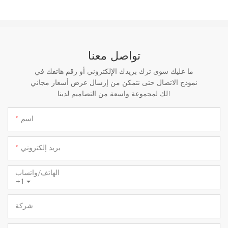
تواصل معنا
ما عليك سوى ترك بريدك الإلكتروني أو رقم هاتفك في
نموذج الاتصال حتى نتمكن من إرسال عرض أسعار مجاني
لك لمجموعة واسعة من التصاميم لدينا!
اسم
بريد إلكتروني
الهاتف/واتساب
+1
شركة