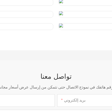
تواصل معنا
بريد إلكتروني