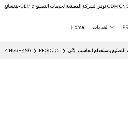
P
الخدمات
Home
 التصنيع باستخدام الحاسب الآلي
PRODUCT
YINGSHANG