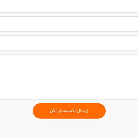
إرسال الاستفسار الآن