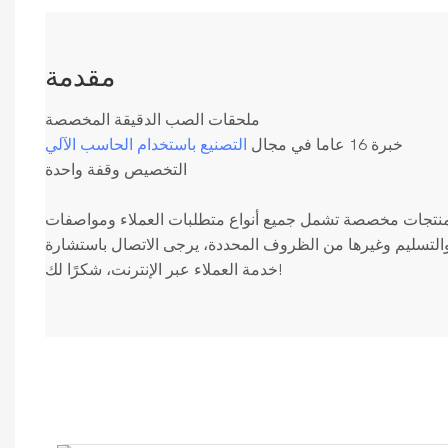
مقدمة
ملحقات الصب الدقيقة المخصصة
خبرة 16 عاما في مجال
التصنيع باستخدام الحاسب الآلي
التخصيص وقفة واحدة
نتجات مخصصة تشمل جميع أنواع متطلبات العملاء ومواصفات
التسليم وغيرها من الظروف المحددة، يرجى الاتصال باستشارة
خدمة العملاء عبر الإنترنت، شكرًا لك!