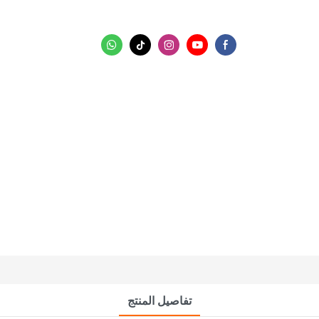
تفاصيل المنتج