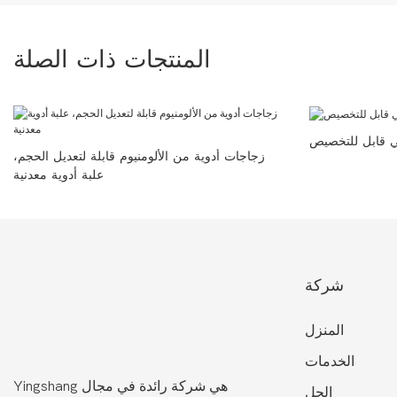
المنتجات ذات الصلة
 قابل للتخصيص
زجاجات أدوية من الألومنيوم قابلة لتعديل الحجم،
علبة أدوية معدنية
شركة
المنزل
الخدمات
Yingshang هي شركة رائدة في مجال
الحل