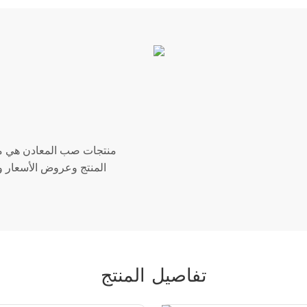
منتجات صب المعادن هي م
المنتج وعروض الأسعار و
تفاصيل المنتج