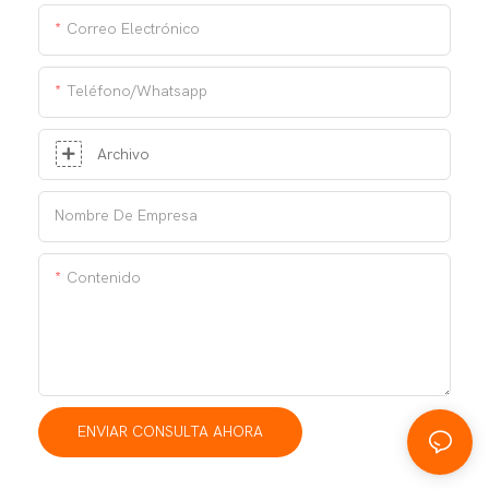
Correo Electrónico
Teléfono/whatsapp
Archivo
Nombre De Empresa
Contenido
ENVIAR CONSULTA AHORA