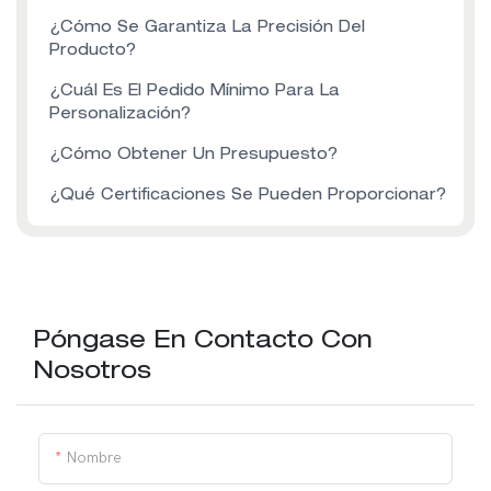
¿Cómo Se Garantiza La Precisión Del
Producto?
¿Cuál Es El Pedido Mínimo Para La
Personalización?
¿Cómo Obtener Un Presupuesto?
¿Qué Certificaciones Se Pueden Proporcionar?
Póngase En Contacto Con
Nosotros
Nombre