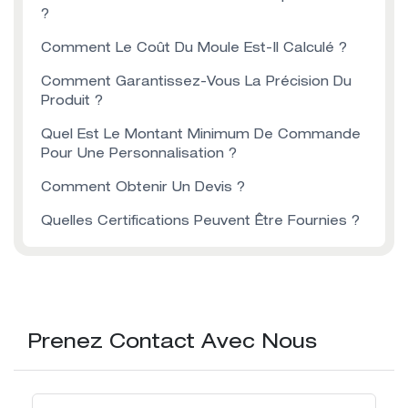
?
Comment Le Coût Du Moule Est-Il Calculé ?
Comment Garantissez-Vous La Précision Du
Produit ?
Quel Est Le Montant Minimum De Commande
Pour Une Personnalisation ?
Comment Obtenir Un Devis ?
Quelles Certifications Peuvent Être Fournies ?
Prenez Contact Avec Nous