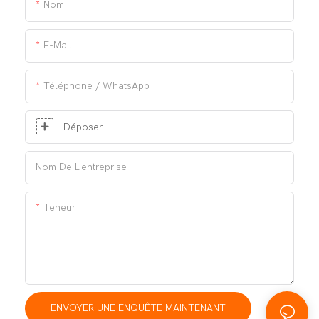
Nom
E-Mail
Téléphone / WhatsApp
Déposer
Nom De L'entreprise
Teneur
ENVOYER UNE ENQUÊTE MAINTENANT