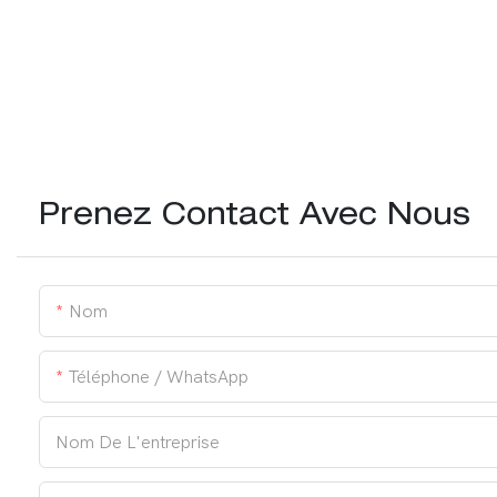
Prenez Contact Avec Nous
Nom
Téléphone / WhatsApp
Nom De L'entreprise