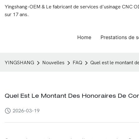
Yingshang-OEM & Le fabricant de services d'usinage CNC ODM
sur 17 ans.
Home
Prestations de s
YINGSHANG
Nouvelles
FAQ
Quel est le montant d
Quel Est Le Montant Des Honoraires De Co
2026-03-19