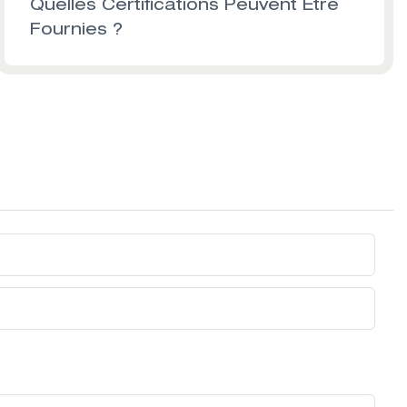
Quelles Certifications Peuvent Être
Fournies ?