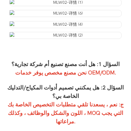
السؤال 1: هل أنت مصنع تصنيع أم شركة تجارية؟
نحن مصنع مخصص يوفر خدمات OEM/ODM.
السؤال 2: هل يمكنني تصميم أدوات المكياج/التدليك
الخاصة بي؟
ج: نعم ، يسعدنا تلقي متطلبات التخصيص الخاصة بك
، اللون والشكل والوظائف ، وكذلك MOQ التي يجب
مراعاتها.