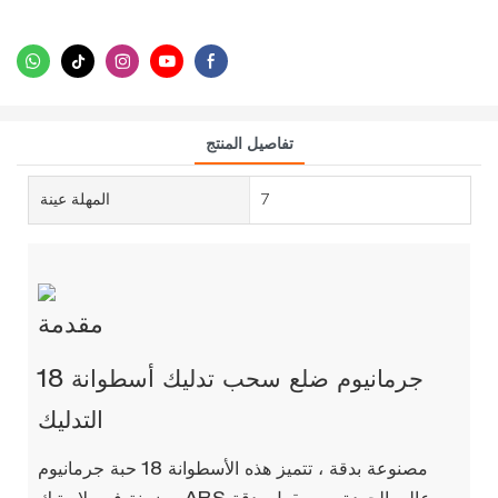
تفاصيل المنتج
7
المهلة عينة
مقدمة
18 جرمانيوم ضلع سحب تدليك أسطوانة
التدليك
مصنوعة بدقة ، تتميز هذه الأسطوانة 18 حبة جرمانيوم