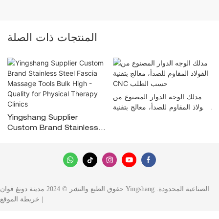
المنتجات ذات الصلة
مدلك الوجه الدوار المصنوع من
الفولاذ المقاوم للصدأ، معالج بتقنية
CNC حسب الطلب
Yingshang Supplier
Custom Brand Stainless
Steel Fascia Massage
Tools Bulk High - Quality
For Physical Therapy
Clinics
حقوق الطبع والنشر © 2024 مدينة دونغ قوان Yingshang الصناعية المحدودة.
|
خريطة الموقع