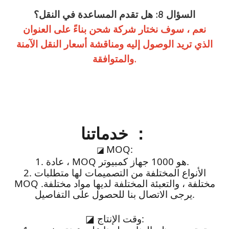
السؤال 8: هل تقدم المساعدة في النقل؟
نعم ، سوف نختار شركة شحن بناءً على العنوان
الذي تريد الوصول إليه ومناقشة أسعار النقل الآمنة
والمتوافقة.
خدماتنا ：
MOQ:
◪
1. عادة ، MOQ هو 1000 جهاز كمبيوتر.
2. الأنواع المختلفة من التصميمات لها متطلبات
MOQ مختلفة ، والتعبئة المختلفة لديها مواد مختلفة.
يرجى الاتصال بنا للحصول على التفاصيل.
وقت الإنتاج:
◪