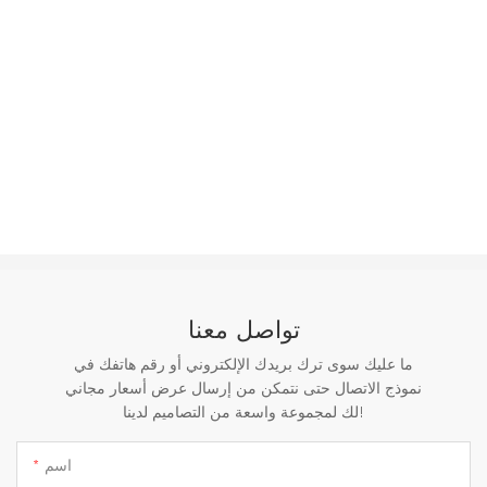
تواصل معنا
ما عليك سوى ترك بريدك الإلكتروني أو رقم هاتفك في
نموذج الاتصال حتى نتمكن من إرسال عرض أسعار مجاني
لك لمجموعة واسعة من التصاميم لدينا!
اسم