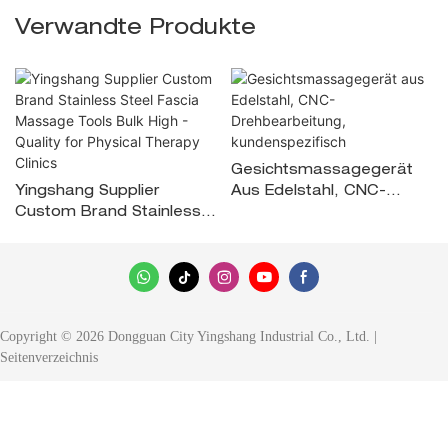
Verwandte Produkte
Gesichtsmassagegerät
Yingshang Supplier
Aus Edelstahl, CNC-
Custom Brand Stainless
Drehbearbeitung,
Steel Fascia Massage
Kundenspezifisch
Tools Bulk High - Quality
For Physical Therapy
Clinics
Copyright © 2026 Dongguan City Yingshang Industrial Co., Ltd. |
Seitenverzeichnis