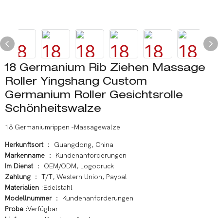
18 Germanium Rib Ziehen Massage
Roller Yingshang Custom
Germanium Roller Gesichtsrolle
Schönheitswalze
18 Germaniumrippen -Massagewalze
Herkunftsort
： Guangdong, China
Markenname
： Kundenanforderungen
Im Dienst
： OEM/ODM, Logodruck
Zahlung
： T/T, Western Union, Paypal
Materialien
:Edelstahl
Modellnummer
： Kundenanforderungen
Probe
:Verfügbar