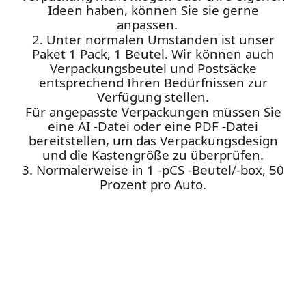
Ideen haben, können Sie sie gerne
anpassen.
2. Unter normalen Umständen ist unser
Paket 1 Pack, 1 Beutel. Wir können auch
Verpackungsbeutel und Postsäcke
entsprechend Ihren Bedürfnissen zur
Verfügung stellen.
Für angepasste Verpackungen müssen Sie
eine AI -Datei oder eine PDF -Datei
bereitstellen, um das Verpackungsdesign
und die Kastengröße zu überprüfen.
3. Normalerweise in 1 -pCS -Beutel/-box, 50
Prozent pro Auto.