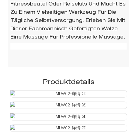
Fitnessbeutel Oder Reisekits Und Macht Es
Zu Einem Vielseitigen Werkzeug Für Die
Tägliche Selbstversorgung. Erleben Sie Mit
Dieser Fachmännisch Gefertigten Walze
Eine Massage Für Professionelle Massage.
Produktdetails