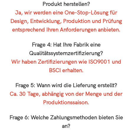
Produkt herstellen?
Ja, wir werden eine One-Stop-Lösung für
Design, Entwicklung, Produktion und Prüfung
entsprechend Ihren Anforderungen anbieten.
Frage 4: Hat Ihre Fabrik eine
Qualitätssystemzertifizierung?
Wir haben Zertifizierungen wie ISO9001 und
BSCI erhalten.
Frage 5: Wann wird die Lieferung erstellt?
Ca. 30 Tage, abhängig von der Menge und der
Produktionssaison.
Frage 6: Welche Zahlungsmethoden bieten Sie
an?