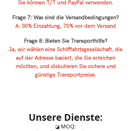
Sie können T/T und PayPal verwenden.
Frage 7: Was sind die Versandbedingungen?
A: 30% Einzahlung, 70% vor dem Versand
Frage 8: Bieten Sie Transporthilfe?
Ja, wir wählen eine Schifffahrtsgesellschaft, die
auf der Adresse basiert, die Sie erreichen
möchten, und diskutieren Sie sichere und
günstige Transportpreise.
Unsere Dienste:
MOQ:
◪