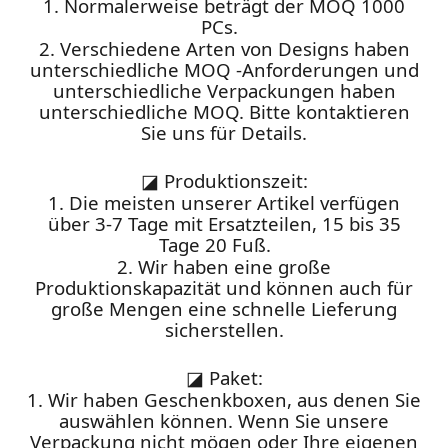
1. Normalerweise beträgt der MOQ 1000
PCs.
2. Verschiedene Arten von Designs haben
unterschiedliche MOQ -Anforderungen und
unterschiedliche Verpackungen haben
unterschiedliche MOQ. Bitte kontaktieren
Sie uns für Details.
◪
Produktionszeit:
1. Die meisten unserer Artikel verfügen
über 3-7 Tage mit Ersatzteilen, 15 bis 35
Tage 20 Fuß.
2. Wir haben eine große
Produktionskapazität und können auch für
große Mengen eine schnelle Lieferung
sicherstellen.
◪
Paket:
1. Wir haben Geschenkboxen, aus denen Sie
auswählen können. Wenn Sie unsere
Verpackung nicht mögen oder Ihre eigenen