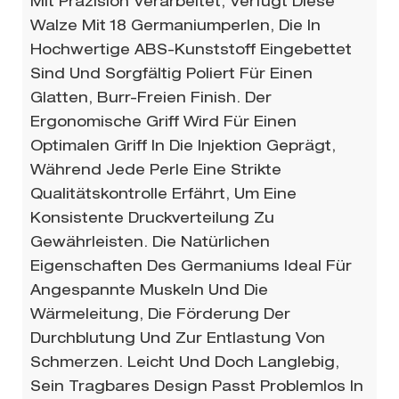
Mit Präzision Verarbeitet, Verfügt Diese
Walze Mit 18 Germaniumperlen, Die In
Hochwertige ABS-Kunststoff Eingebettet
Sind Und Sorgfältig Poliert Für Einen
Glatten, Burr-Freien Finish. Der
Ergonomische Griff Wird Für Einen
Optimalen Griff In Die Injektion Geprägt,
Während Jede Perle Eine Strikte
Qualitätskontrolle Erfährt, Um Eine
Konsistente Druckverteilung Zu
Gewährleisten. Die Natürlichen
Eigenschaften Des Germaniums Ideal Für
Angespannte Muskeln Und Die
Wärmeleitung, Die Förderung Der
Durchblutung Und Zur Entlastung Von
Schmerzen. Leicht Und Doch Langlebig,
Sein Tragbares Design Passt Problemlos In