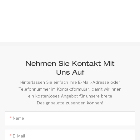
Nehmen Sie Kontakt Mit
Uns Auf
Hinterlassen Sie einfach Ihre E-Mail-Adresse oder
Telefonnummer im Kontaktformular, damit wir Ihnen
ein kostenloses Angebot für unsere breite
Designpalette zusenden können!
Name
E-Mail