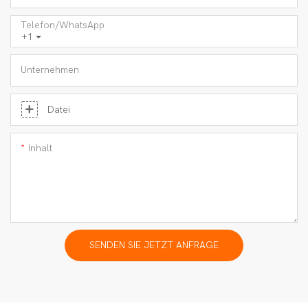
Telefon/WhatsApp
+1
Unternehmen
Datei
Inhalt
SENDEN SIE JETZT ANFRAGE