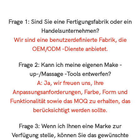
Frage 1: Sind Sie eine Fertigungsfabrik oder ein
Handelsunternehmen?
Wir sind eine benutzerdefinierte Fabrik, die
OEM/ODM -Dienste anbietet.
Frage 2: Kann ich meine eigenen Make -
up-/Massage -Tools entwerfen?
A: Ja, wir freuen uns, Ihre
Anpassungsanforderungen, Farbe, Form und
Funktionalität sowie das MOQ zu erhalten, das
berücksichtigt werden sollte.
Frage 3: Wenn ich Ihnen eine Marke zur
Verfügung stelle, können Sie das gewünschte