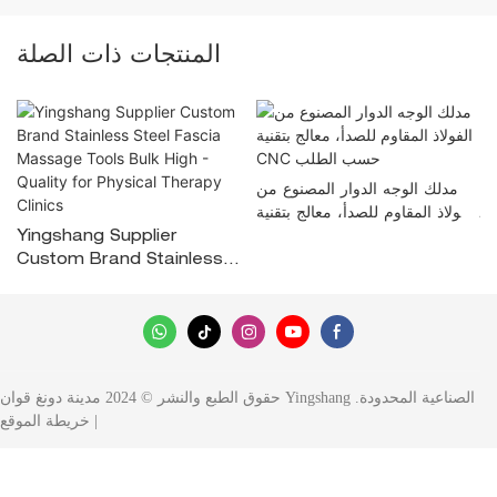
المنتجات ذات الصلة
مدلك الوجه الدوار المصنوع من
الفولاذ المقاوم للصدأ، معالج بتقنية
CNC حسب الطلب
Yingshang Supplier
Custom Brand Stainless
Steel Fascia Massage
Tools Bulk High - Quality
For Physical Therapy
Clinics
حقوق الطبع والنشر © 2024 مدينة دونغ قوان Yingshang الصناعية المحدودة.
|
خريطة الموقع