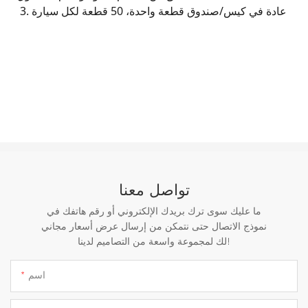
3. عادة في كيس/صندوق قطعة واحدة، 50 قطعة لكل سيارة
تواصل معنا
ما عليك سوى ترك بريدك الإلكتروني أو رقم هاتفك في
نموذج الاتصال حتى نتمكن من إرسال عرض أسعار مجاني
لك لمجموعة واسعة من التصاميم لدينا!
اسم