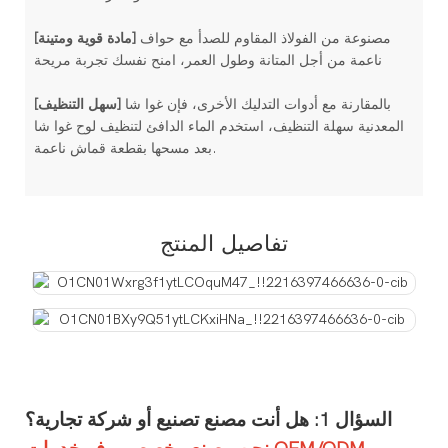
مصنوعة من الفولاذ المقاوم للصدأ مع حواف
[مادة قوية ومتينة]
ناعمة من أجل المتانة وطول العمر، امنح نفسك تجربة مريحة
بالمقارنة مع أدوات التدليك الأخرى، فإن غوا شا
[سهل التنظيف]
المعدنية سهلة التنظيف، استخدم الماء الدافئ لتنظيف لوح غوا شا
بعد مسحها بقطعة قماش ناعمة.
تفاصيل المنتج
السؤال 1: هل أنت مصنع تصنيع أو شركة تجارية؟