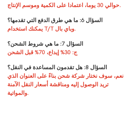
حوالي 30 يوما، اعتمادا على الكمية وموسم الإنتاج.
السؤال 6: ما هي طرق الدفع التي تقدمها؟
يمكنك استخدام T/T وباي بال.
السؤال 7: ما هي شروط الشحن؟
ج: 30% إيداع، 70% قبل الشحن
السؤال 8: هل تقدمون المساعدة في النقل؟
نعم، سوف نختار شركة شحن بناءً على العنوان الذي
تريد الوصول إليه ومناقشة أسعار النقل الآمنة
والمواتية.