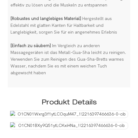
effektiv zu lösen und die Muskeln zu entspannen
[Robustes und langlebiges Material]
Hergestellt aus
Edelstahl mit glatten Kanten für Haltbarkeit und
Langlebigkeit, sorgen Sie für ein angenehmes Erlebnis
[Einfach zu säubern]
Im Vergleich zu anderen
Massagegeräten ist das Metall-Gua-Sha leicht zu reinigen.
Verwenden Sie zum Reinigen des Gua-Sha-Bretts warmes
Wasser, nachdem Sie es mit einem weichen Tuch
abgewischt haben
Produkt Details