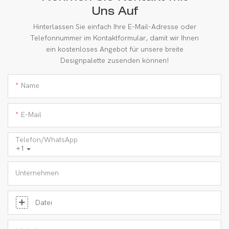
Uns Auf
Hinterlassen Sie einfach Ihre E-Mail-Adresse oder
Telefonnummer im Kontaktformular, damit wir Ihnen
ein kostenloses Angebot für unsere breite
Designpalette zusenden können!
Name
E-Mail
Telefon/WhatsApp
+1
Unternehmen
Datei