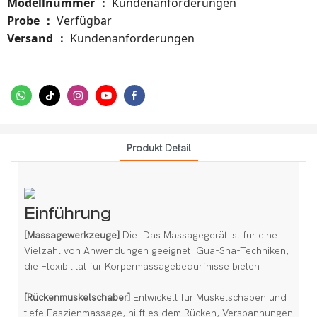
Modellnummer
：
Kundenanforderungen
Probe
Verfügbar
：
Versand
Kundenanforderungen
：
Produkt Detail
Einführung
[Massagewerkzeuge]
Die Das Massagegerät ist für eine
Vielzahl von Anwendungen geeignet Gua-Sha-Techniken,
die Flexibilität für Körpermassagebedürfnisse bieten
[Rückenmuskelschaber]
Entwickelt für Muskelschaben und
tiefe Faszienmassage, hilft es dem Rücken, Verspannungen