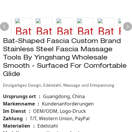
Bat-Shaped Fascia Custom Brand
Stainless Steel Fascia Massage
Tools By Yingshang Wholesale
Smooth - Surfaced For Comfortable
Glide
Einzigartiges Design, Edelstahl, Massage und Entspannung
Ursprungs ort
Guangdong, China
：
Markenname
Kundenanforderungen
：
Im Dienst
OEM/ODM, Logo-Druck
：
Zahlung
T/T, Western Union, PayPal
：
Materialien
Edelstahl
：