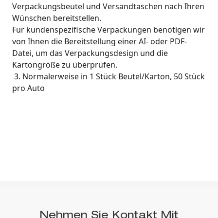
Verpackungsbeutel und Versandtaschen nach Ihren
Wünschen bereitstellen.
Für kundenspezifische Verpackungen benötigen wir
von Ihnen die Bereitstellung einer AI- oder PDF-
Datei, um das Verpackungsdesign und die
Kartongröße zu überprüfen.
3. Normalerweise in 1 Stück Beutel/Karton, 50 Stück
pro Auto
Nehmen Sie Kontakt Mit