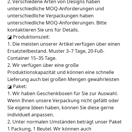
2. Verschiedene Arten von Designs haben
unterschiedliche MOQ-Anforderungen und
unterschiedliche Verpackungen haben
unterschiedliche MOQ-Anforderungen. Bitte
kontaktieren Sie uns für Details.
◪
Produktionszeit:
1. Die meisten unserer Artikel verfügen über einen
Ersatzteilbestand. Muster 3–7 Tage, 20-Fuß-
Container 15–35 Tage.
2. Wir verfügen über eine große
Produktionskapazität und können eine schnelle
Lieferung auch bei großen Mengen gewährleisten
◪
Paket:
1. Wir haben Geschenkboxen für Sie zur Auswahl.
Wenn Ihnen unsere Verpackung nicht gefällt oder
Sie eigene Ideen haben, können Sie diese gerne
individuell anpassen.
2. Unter normalen Umständen beträgt unser Paket
1 Packung, 1 Beutel. Wir können auch