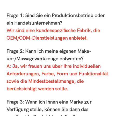
Frage 1: Sind Sie ein Produktionsbetrieb oder
ein Handelsunternehmen?
Wir sind eine kundenspezifische Fabrik, die
OEM/ODM-Dienstleistungen anbietet.
Frage 2: Kann ich meine eigenen Make-
up-/Massagewerkzeuge entwerfen?
A: Ja, wir freuen uns über Ihre individuellen
Anforderungen, Farbe, Form und Funktionalität
sowie die Mindestbestellmenge, die
berücksichtigt werden sollte.
Frage 3: Wenn ich Ihnen eine Marke zur
Verfügung stelle, können Sie dann das