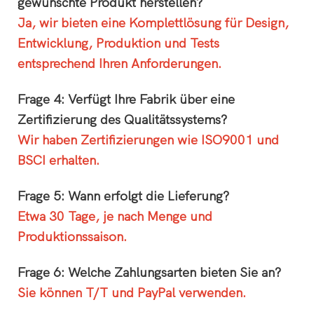
gewünschte Produkt herstellen?
Ja, wir bieten eine Komplettlösung für Design,
Entwicklung, Produktion und Tests
entsprechend Ihren Anforderungen.
Frage 4: Verfügt Ihre Fabrik über eine
Zertifizierung des Qualitätssystems?
Wir haben Zertifizierungen wie ISO9001 und
BSCI erhalten.
Frage 5: Wann erfolgt die Lieferung?
Etwa 30 Tage, je nach Menge und
Produktionssaison.
Frage 6: Welche Zahlungsarten bieten Sie an?
Sie können T/T und PayPal verwenden.