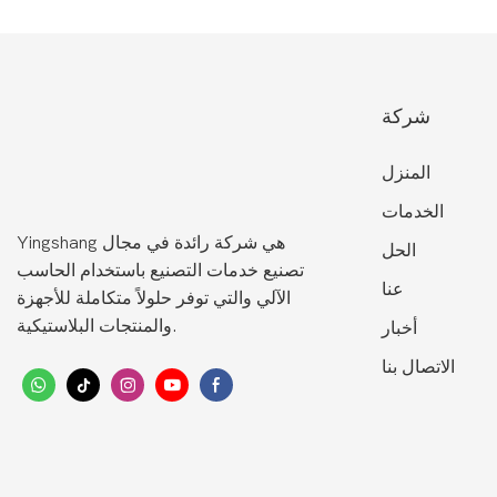
شركة
المنزل
الخدمات
Yingshang هي شركة رائدة في مجال
الحل
تصنيع خدمات التصنيع باستخدام الحاسب
عنا
الآلي والتي توفر حلولاً متكاملة للأجهزة
والمنتجات البلاستيكية.
أخبار
الاتصال بنا