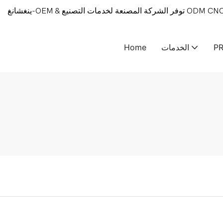
P
الخدمات
Home