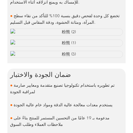
للإمساك به ويمنع انزلاقه أثناء الاستخدام.
تخضع كل وحدة لفحص دقيق بنسبة 100% للتأكد من نقاء سطح
●
المرآة، ومتانة الحشوة، ودقة المقاس قبل التسليم.
ضمان الجودة والاختبار
تم تطويره باستخدام تكنولوجيا تصنيع متقدمة ومعايير صارمة
●
لمراقبة الجودة
يستخدم معدات معالجة عالية الدقة ومواد خام عالية الجودة
●
مدعومة بـ 19 عامًا من التحسين المستمر للمنتج بناءً على
●
ملاحظات العملاء وطلب السوق