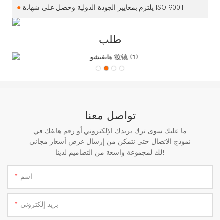
يلتزم بمعايير الجودة الدولية وحصل على شهادة ISO 9001
●
طلب
تواصل معنا
ما عليك سوى ترك بريدك الإلكتروني أو رقم هاتفك في
نموذج الاتصال حتى نتمكن من إرسال عرض أسعار مجاني
لك لمجموعة واسعة من التصاميم لدينا!
اسم
بريد إلكتروني