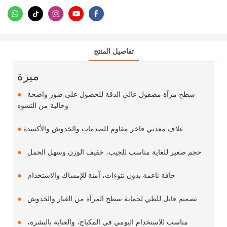
تفاصيل المنتج
ميزة
سطح مرآة مصقول عالي الدقة للحصول على صور واضحة
●
وخالية من التشوه
غلاف معدني فاخر مقاوم للصدمات والخدوش والأكسدة
●
حجم صغير للغاية مناسب للجيب، خفيف الوزن وسهل الحمل
●
حافة ناعمة بدون نتوءات، آمنة للإمساك والاستخدام
●
تصميم قابل للطي لحماية سطح المرآة من الغبار والخدوش
●
مناسب للاستخدام اليومي في المكياج، والعناية بالبشرة،
●