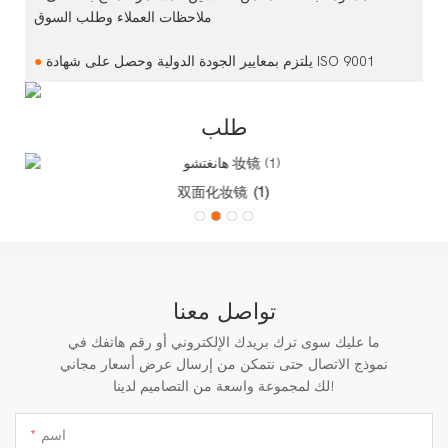
ملاحظات العملاء وطلب السوق
يلتزم بمعايير الجودة الدولية وحصل على شهادة ISO 9001
●
طلب
双面化妆镜 (1)
تواصل معنا
ما عليك سوى ترك بريدك الإلكتروني أو رقم هاتفك في
نموذج الاتصال حتى نتمكن من إرسال عرض أسعار مجاني
لك لمجموعة واسعة من التصاميم لدينا!
اسم