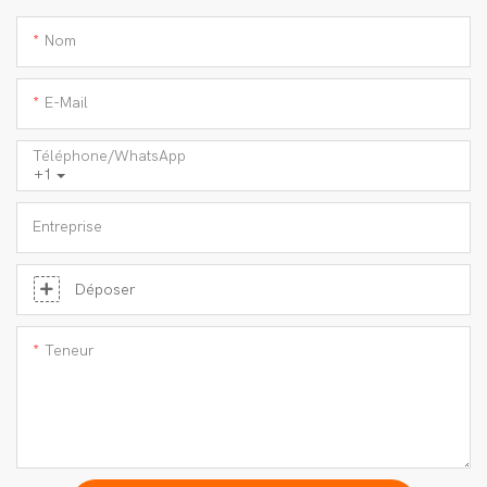
Nom
E-Mail
Téléphone/WhatsApp
+1
Entreprise
Déposer
Teneur