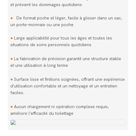
et prévient les dommages quotidiens
●
De format poche et léger, facile à glisser dans un sac,
un porte-monnaie ou une poche
●
Large applicabilité pour tous les âges et toutes les
situations de soins personnels quotidiens
●
La fabrication de précision garantit une structure stable
et une utilisation à long terme
●
Surface lisse et finitions soignées, offrant une expérience
d'utilisation confortable et un nettoyage et un entretien
faciles.
●
Aucun chargement ni opération complexe requis,
améliore l'efficacité du toilettage