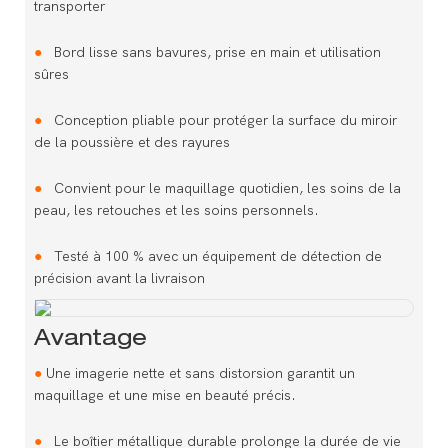
transporter
●
Bord lisse sans bavures, prise en main et utilisation
sûres
●
Conception pliable pour protéger la surface du miroir
de la poussière et des rayures
●
Convient pour le maquillage quotidien, les soins de la
peau, les retouches et les soins personnels.
●
Testé à 100 % avec un équipement de détection de
précision avant la livraison
Avantage
●
Une imagerie nette et sans distorsion garantit un
maquillage et une mise en beauté précis.
●
Le boîtier métallique durable prolonge la durée de vie