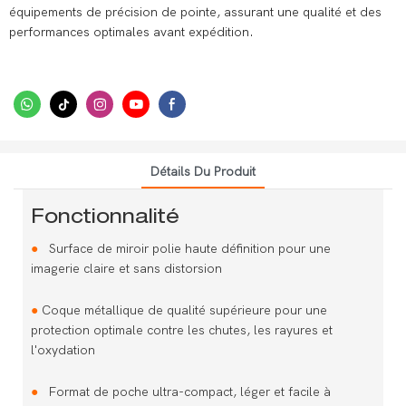
équipements de précision de pointe, assurant une qualité et des
performances optimales avant expédition.
Détails Du Produit
Fonctionnalité
●
Surface de miroir polie haute définition pour une
imagerie claire et sans distorsion
●
Coque métallique de qualité supérieure pour une
protection optimale contre les chutes, les rayures et
l'oxydation
●
Format de poche ultra-compact, léger et facile à