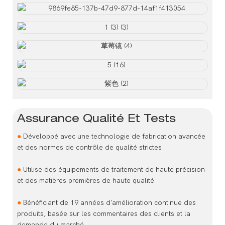
Assurance Qualité Et Tests
●
Développé avec une technologie de fabrication avancée
et des normes de contrôle de qualité strictes
●
Utilise des équipements de traitement de haute précision
et des matières premières de haute qualité
●
Bénéficiant de 19 années d'amélioration continue des
produits, basée sur les commentaires des clients et la
demande du marché