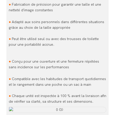
●
Fabrication de précision pour garantir une taille et une
netteté d'image constantes
●
Adapté aux soins personnels dans différentes situations
grâce au choix de la taille appropriée
●
Peut être utilisé seul ou avec des trousses de toilette
pour une portabilité accrue.
●
Conçu pour une ouverture et une fermeture répétées
sans incidence sur les performances
●
Compatible avec les habitudes de transport quotidiennes
et le rangement dans une poche ou un sac à main
●
Chaque unité est inspectée à 100 % avant la livraison afin
de vérifier sa clarté, sa structure et ses dimensions.