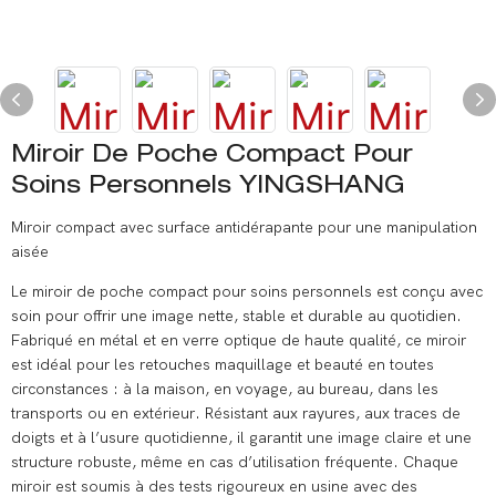
Miroir De Poche Compact Pour
Soins Personnels YINGSHANG
Miroir compact avec surface antidérapante pour une manipulation
aisée
Le miroir de poche compact pour soins personnels est conçu avec
soin pour offrir une image nette, stable et durable au quotidien.
Fabriqué en métal et en verre optique de haute qualité, ce miroir
est idéal pour les retouches maquillage et beauté en toutes
circonstances : à la maison, en voyage, au bureau, dans les
transports ou en extérieur. Résistant aux rayures, aux traces de
doigts et à l’usure quotidienne, il garantit une image claire et une
structure robuste, même en cas d’utilisation fréquente. Chaque
miroir est soumis à des tests rigoureux en usine avec des