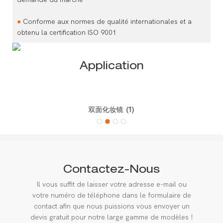
●
Conforme aux normes de qualité internationales et a
obtenu la certification ISO 9001
Application
双面化妆镜 (1)
Contactez-Nous
Il vous suffit de laisser votre adresse e-mail ou
votre numéro de téléphone dans le formulaire de
contact afin que nous puissions vous envoyer un
devis gratuit pour notre large gamme de modèles !