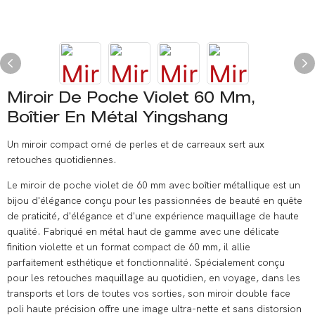
Miroir De Poche Violet 60 Mm,
Boîtier En Métal Yingshang
Un miroir compact orné de perles et de carreaux sert aux
retouches quotidiennes.
Le miroir de poche violet de 60 mm avec boîtier métallique est un
bijou d'élégance conçu pour les passionnées de beauté en quête
de praticité, d'élégance et d'une expérience maquillage de haute
qualité. Fabriqué en métal haut de gamme avec une délicate
finition violette et un format compact de 60 mm, il allie
parfaitement esthétique et fonctionnalité. Spécialement conçu
pour les retouches maquillage au quotidien, en voyage, dans les
transports et lors de toutes vos sorties, son miroir double face
poli haute précision offre une image ultra-nette et sans distorsion