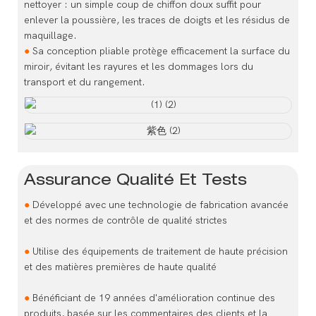
nettoyer : un simple coup de chiffon doux suffit pour
enlever la poussière, les traces de doigts et les résidus de
maquillage.
●
Sa conception pliable protège efficacement la surface du
miroir, évitant les rayures et les dommages lors du
transport et du rangement.
Assurance Qualité Et Tests
●
Développé avec une technologie de fabrication avancée
et des normes de contrôle de qualité strictes
●
Utilise des équipements de traitement de haute précision
et des matières premières de haute qualité
●
Bénéficiant de 19 années d'amélioration continue des
produits, basée sur les commentaires des clients et la