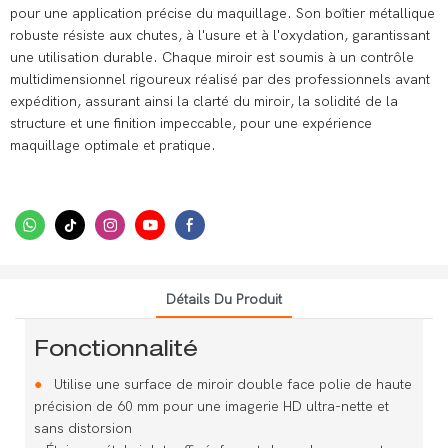
pour une application précise du maquillage. Son boîtier métallique
robuste résiste aux chutes, à l'usure et à l'oxydation, garantissant
une utilisation durable. Chaque miroir est soumis à un contrôle
multidimensionnel rigoureux réalisé par des professionnels avant
expédition, assurant ainsi la clarté du miroir, la solidité de la
structure et une finition impeccable, pour une expérience
maquillage optimale et pratique.
Détails Du Produit
Fonctionnalité
●
Utilise une surface de miroir double face polie de haute
précision de 60 mm pour une imagerie HD ultra-nette et
sans distorsion