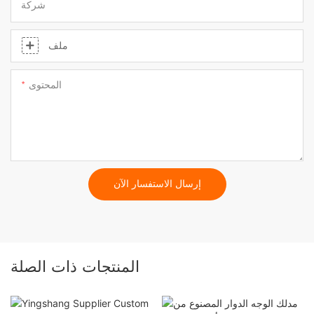
شركة
ملف
المحتوى
إرسال الاستفسار الآن
المنتجات ذات الصلة