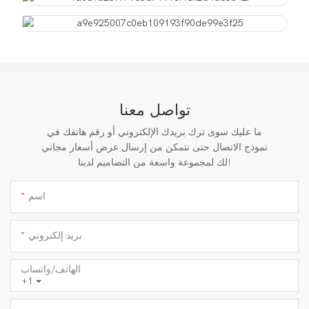
تواصل معنا
ما عليك سوى ترك بريدك الإلكتروني أو رقم هاتفك في
نموذج الاتصال حتى نتمكن من إرسال عرض أسعار مجاني
لك لمجموعة واسعة من التصاميم لدينا!
اسم
بريد إلكتروني
الهاتف/واتساب
+1