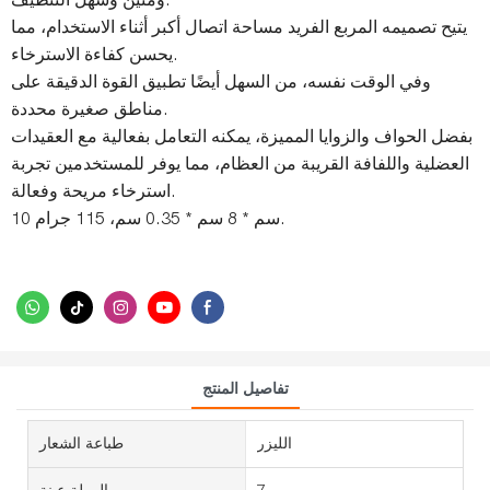
ومتين وسهل التنظيف.
يتيح تصميمه المربع الفريد مساحة اتصال أكبر أثناء الاستخدام، مما
يحسن كفاءة الاسترخاء.
وفي الوقت نفسه، من السهل أيضًا تطبيق القوة الدقيقة على
مناطق صغيرة محددة.
بفضل الحواف والزوايا المميزة، يمكنه التعامل بفعالية مع العقيدات
العضلية واللفافة القريبة من العظام، مما يوفر للمستخدمين تجربة
استرخاء مريحة وفعالة.
10 سم * 8 سم * 0.35 سم، 115 جرام.
تفاصيل المنتج
الليزر
طباعة الشعار