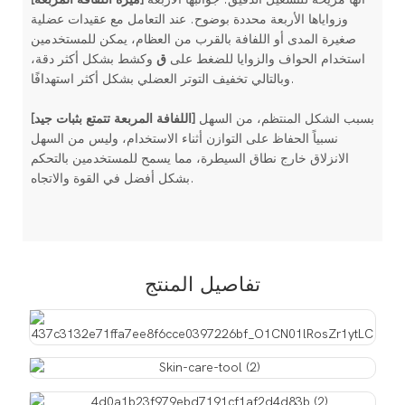
وزواياها الأربعة محددة بوضوح. عند التعامل مع عقيدات عضلية
صغيرة المدى أو اللفافة بالقرب من العظام، يمكن للمستخدمين
استخدام الحواف والزوايا للضغط على
ق
وكشط بشكل أكثر دقة،
وبالتالي تخفيف التوتر العضلي بشكل أكثر استهدافًا.
بسبب الشكل المنتظم، من السهل
[اللفافة المربعة تتمتع بثبات جيد]
نسبياً الحفاظ على التوازن أثناء الاستخدام، وليس من السهل
الانزلاق خارج نطاق السيطرة، مما يسمح للمستخدمين بالتحكم
بشكل أفضل في القوة والاتجاه.
تفاصيل المنتج