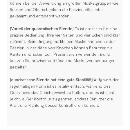
können bei der Anwendung an großen Muskelgruppen wie
Rücken und Oberschenkeln die Faszien effizienter
gekämmt und entspannt werden.
[Vorteil der quadratischen Blende]
Es ist praktisch für eine
präzise Bedienung. Ihre vier Seiten und vier Ecken sind klar
definiert. Beim Umgang mit kleinen Muskelknötchen oder
Faszien in der Nähe von Knochen können Benutzer die
Kanten und Ecken zum Präsentieren verwenden
s
und
kratzen Sie präziser und lösen so Muskelverspannungen
gezielter.
[quadratische Blende hat eine gute Stabilität]
Aufgrund der
regelmäßigen Form ist es relativ einfach, während des
Gebrauchs das Gleichgewicht zu halten, und es ist nicht
leicht, außer Kontrolle zu geraten, sodass Benutzer die
Kraft und Richtung besser kontrollieren können.