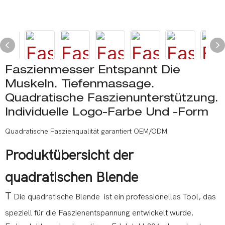
Faszienmesser Entspannt Die
Muskeln. Tiefenmassage.
Quadratische Faszienunterstützung.
Individuelle Logo-Farbe Und -Form
Quadratische Faszienqualität garantiert OEM/ODM
Produktübersicht der
quadratischen Blende
T
Die quadratische Blende ist ein professionelles Tool, das
speziell für die Faszienentspannung entwickelt wurde.