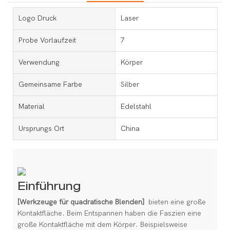
Logo Druck
Laser
Probe Vorlaufzeit
7
Verwendung
Körper
Gemeinsame Farbe
Silber
Material
Edelstahl
Ursprungs Ort
China
Einführung
[Werkzeuge für quadratische Blenden]
bieten eine große
Kontaktfläche. Beim Entspannen haben die Faszien eine
große Kontaktfläche mit dem Körper. Beispielsweise