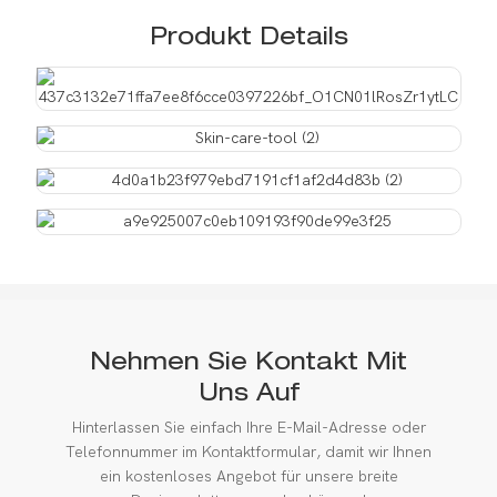
Produkt Details
Nehmen Sie Kontakt Mit
Uns Auf
Hinterlassen Sie einfach Ihre E-Mail-Adresse oder
Telefonnummer im Kontaktformular, damit wir Ihnen
ein kostenloses Angebot für unsere breite