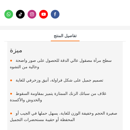
تفاصيل المنتج
ميزة
سطح مرآة مصقول عالي الدقة للحصول على صور واضحة
●
وخالية من التشوه
تصميم جميل على شكل فراولة، أنيق وزخرفي للغاية
●
غلاف من سبائك الزنك الممتازة يتميز بمقاومة السقوط
●
والخدوش والأكسدة
صغيرة الحجم وخفيفة الوزن للغاية، يسهل حملها في الجيب أو
●
المحفظة أو حقيبة مستحضرات التجميل