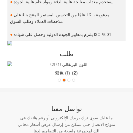
يستخدم معدات معالجة عالية الدقة ومواد خام عالية الجودة
●
مدعومة بـ 19 عامًا من التحسين المستمر للمنتج بناءً على
●
ملاحظات العملاء وطلب السوق
يلتزم بمعايير الجودة الدولية وحصل على شهادة ISO 9001
●
طلب
紫色 (1) (2)
تواصل معنا
ما عليك سوى ترك بريدك الإلكتروني أو رقم هاتفك في
نموذج الاتصال حتى نتمكن من إرسال عرض أسعار مجاني
لك لمجموعة واسعة من التصاميم لدينا!