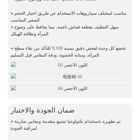
مناسب لمختلف سيناريوهات الاستخدام عن طريق اختيار الحجم
●
الصغير المناسب
سهل التنظيف بقطعة قماش ناعمة، مما يحافظ على وضوح
●
المرآة ونظافة الهيكل
تخضع كل وحدة لفحص دقيق بنسبة 100% للتأكد من نقاء سطح
●
المرآة، ومتانة الحشوة، ودقة المقاس قبل التسليم.
ضمان الجودة والاختبار
تم تطويره باستخدام تكنولوجيا تصنيع متقدمة ومعايير صارمة
●
لمراقبة الجودة