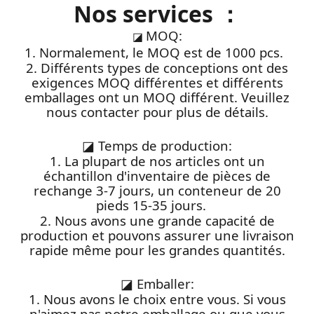
Nos services ：
MOQ:
◪
1. Normalement, le MOQ est de 1000 pcs.
2. Différents types de conceptions ont des
exigences MOQ différentes et différents
emballages ont un MOQ différent. Veuillez
nous contacter pour plus de détails.
◪
Temps de production:
1. La plupart de nos articles ont un
échantillon d'inventaire de pièces de
rechange 3-7 jours, un conteneur de 20
pieds 15-35 jours.
2. Nous avons une grande capacité de
production et pouvons assurer une livraison
rapide même pour les grandes quantités.
◪
Emballer:
1. Nous avons le choix entre vous. Si vous
n'aimez pas notre emballage ou que vous