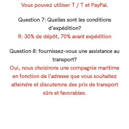
Vous pouvez utiliser T / T et PayPal.
Question 7: Quelles sont les conditions
d'expédition?
R: 30% de dépôt, 70% avant expédition
Question 8: fournissez-vous une assistance au
transport?
Oui, nous choisirons une compagnie maritime
en fonction de l'adresse que vous souhaitez
atteindre et discuterons des prix de transport
sûrs et favorables.