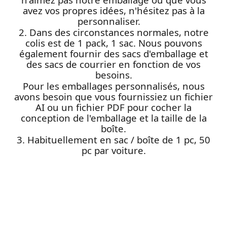
avez vos propres idées, n'hésitez pas à la
personnaliser.
2. Dans des circonstances normales, notre
colis est de 1 pack, 1 sac. Nous pouvons
également fournir des sacs d'emballage et
des sacs de courrier en fonction de vos
besoins.
Pour les emballages personnalisés, nous
avons besoin que vous fournissiez un fichier
AI ou un fichier PDF pour cocher la
conception de l'emballage et la taille de la
boîte.
3. Habituellement en sac / boîte de 1 pc, 50
pc par voiture.