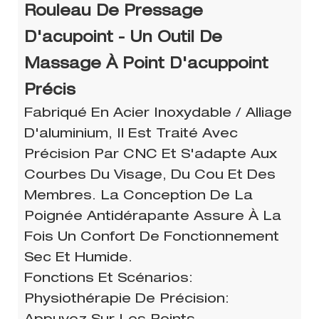
Rouleau De Pressage
D'acupoint - Un Outil De
Massage À Point D'acuppoint
Précis
Fabriqué En Acier Inoxydable / Alliage
D'aluminium, Il Est Traité Avec
Précision Par CNC Et S'adapte Aux
Courbes Du Visage, Du Cou Et Des
Membres. La Conception De La
Poignée Antidérapante Assure À La
Fois Un Confort De Fonctionnement
Sec Et Humide. ​
Fonctions Et Scénarios:
Physiothérapie De Précision: