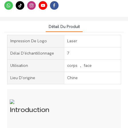
Détail Du Produit
Impression De Logo
Laser
Délai D'échantillonnage
7
Utilisation
corps ， face
Lieu D'origine
Chine
Introduction