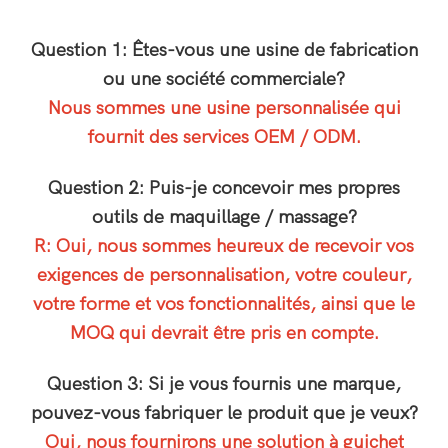
Question 1: Êtes-vous une usine de fabrication
ou une société commerciale?
Nous sommes une usine personnalisée qui
fournit des services OEM / ODM.
Question 2: Puis-je concevoir mes propres
outils de maquillage / massage?
R: Oui, nous sommes heureux de recevoir vos
exigences de personnalisation, votre couleur,
votre forme et vos fonctionnalités, ainsi que le
MOQ qui devrait être pris en compte.
Question 3: Si je vous fournis une marque,
pouvez-vous fabriquer le produit que je veux?
Oui, nous fournirons une solution à guichet