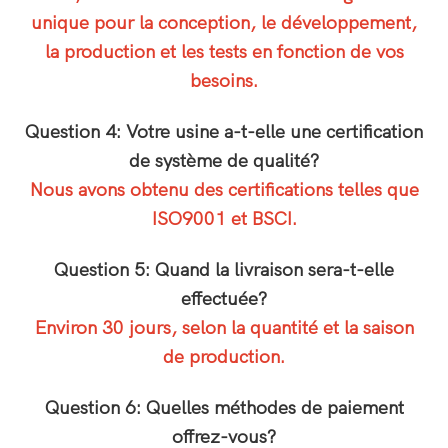
unique pour la conception, le développement,
la production et les tests en fonction de vos
besoins.
Question 4: Votre usine a-t-elle une certification
de système de qualité?
Nous avons obtenu des certifications telles que
ISO9001 et BSCI.
Question 5: Quand la livraison sera-t-elle
effectuée?
Environ 30 jours, selon la quantité et la saison
de production.
Question 6: Quelles méthodes de paiement
offrez-vous?