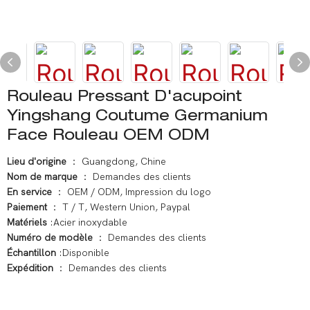
Rouleau Pressant D'acupoint
Yingshang Coutume Germanium
Face Rouleau OEM ODM
Lieu d'origine
： Guangdong, Chine
Nom de marque
： Demandes des clients
En service
： OEM / ODM, Impression du logo
Paiement
： T / T, Western Union, Paypal
Matériels
:Acier inoxydable
Numéro de modèle
： Demandes des clients
Échantillon
:Disponible
Expédition
： Demandes des clients