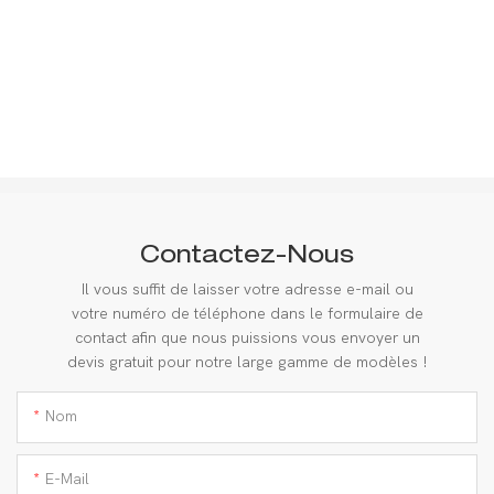
Contactez-Nous
Il vous suffit de laisser votre adresse e-mail ou
votre numéro de téléphone dans le formulaire de
contact afin que nous puissions vous envoyer un
devis gratuit pour notre large gamme de modèles !
Nom
E-Mail