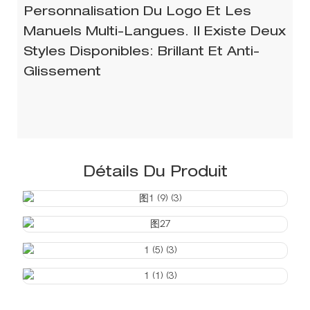
Personnalisation Du Logo Et Les
Manuels Multi-Langues. Il Existe Deux
Styles Disponibles: Brillant Et Anti-
Glissement
Détails Du Produit