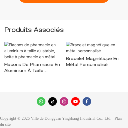
Produits Associés
Bracelet Magnétique En
Flacons De Pharmacie En
Métal Personnalisé
Aluminium À Taille
Ajustable, Boîte À
Pharmacie En Métal
Copyright © 2026 Ville de Dongguan Yingshang Industrial Co., Ltd. |
Plan
du site