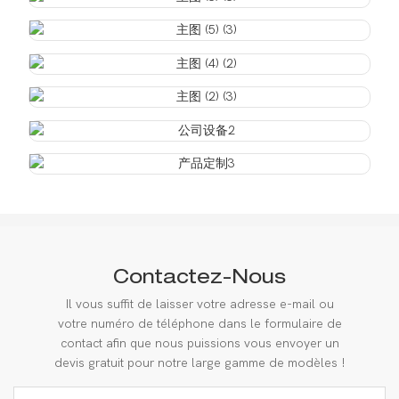
Contactez-Nous
Il vous suffit de laisser votre adresse e-mail ou
votre numéro de téléphone dans le formulaire de
contact afin que nous puissions vous envoyer un
devis gratuit pour notre large gamme de modèles !