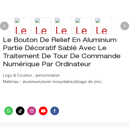
Le Bouton De Relief En Aluminium
Partie Décoratif Sablé Avec Le
Traitement De Tour De Commande
Numérique Par Ordinateur
Logo & Couleur : personnalisé
Matériau : aluminium/acier inoxydable/alliage de zinc.