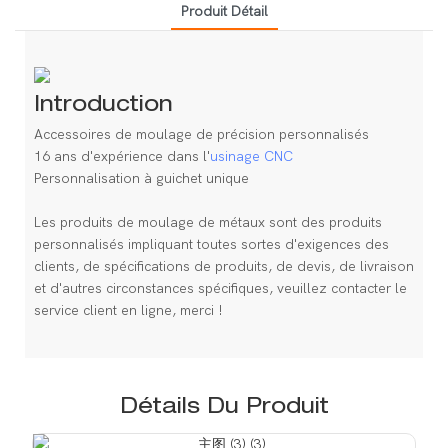
Produit Détail
Introduction
Accessoires de moulage de précision personnalisés
16 ans d'expérience dans l'
usinage CNC
Personnalisation à guichet unique
Les produits de moulage de métaux sont des produits
personnalisés impliquant toutes sortes d'exigences des
clients, de spécifications de produits, de devis, de livraison
et d'autres circonstances spécifiques, veuillez contacter le
service client en ligne, merci !
Détails Du Produit