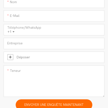
Nom
E-Mail
Téléphone/WhatsApp
+1
Entreprise
Déposer
Teneur
ENVOYER UNE ENQUÊTE MAINTENANT