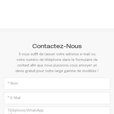
Contactez-Nous
Il vous suffit de laisser votre adresse e-mail ou
votre numéro de téléphone dans le formulaire de
contact afin que nous puissions vous envoyer un
devis gratuit pour notre large gamme de modèles !
Nom
E-Mail
Téléphone/WhatsApp