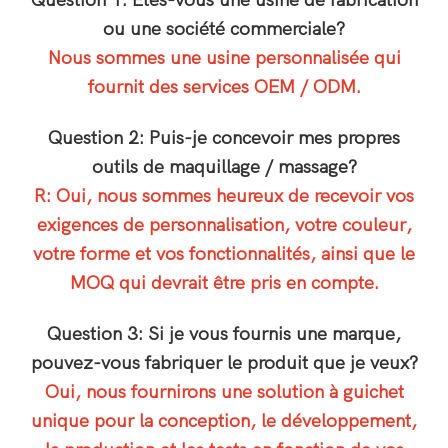
Question 1: Êtes-vous une usine de fabrication
ou une société commerciale?
Nous sommes une usine personnalisée qui
fournit des services OEM / ODM.
Question 2: Puis-je concevoir mes propres
outils de maquillage / massage?
R: Oui, nous sommes heureux de recevoir vos
exigences de personnalisation, votre couleur,
votre forme et vos fonctionnalités, ainsi que le
MOQ qui devrait être pris en compte.
Question 3: Si je vous fournis une marque,
pouvez-vous fabriquer le produit que je veux?
Oui, nous fournirons une solution à guichet
unique pour la conception, le développement,