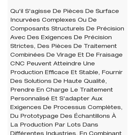
Qu'il S'agisse De Pièces De Surface
Incurvées Complexes Ou De
Composants Structurels De Précision
Avec Des Exigences De Précision
Strictes, Des Pièces De Traitement
Combinées De Virage Et De Fraisage
CNC Peuvent Atteindre Une
Production Efficace Et Stable, Fournir
Des Solutions De Haute Qualité,
Prendre En Charge Le Traitement
Personnalisé Et S'adapter Aux
Exigences De Processus Complètes,
Du Prototypage Des Échantillons À
La Production Par Lots Dans
Différentes Industries, En Combinant