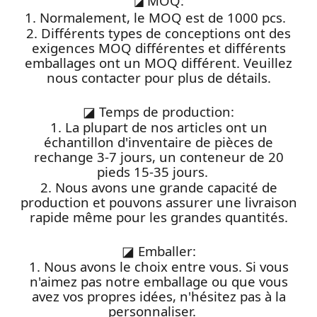
MOQ:
◪
1. Normalement, le MOQ est de 1000 pcs.
2. Différents types de conceptions ont des
exigences MOQ différentes et différents
emballages ont un MOQ différent. Veuillez
nous contacter pour plus de détails.
◪
Temps de production:
1. La plupart de nos articles ont un
échantillon d'inventaire de pièces de
rechange 3-7 jours, un conteneur de 20
pieds 15-35 jours.
2. Nous avons une grande capacité de
production et pouvons assurer une livraison
rapide même pour les grandes quantités.
◪
Emballer:
1. Nous avons le choix entre vous. Si vous
n'aimez pas notre emballage ou que vous
avez vos propres idées, n'hésitez pas à la
personnaliser.