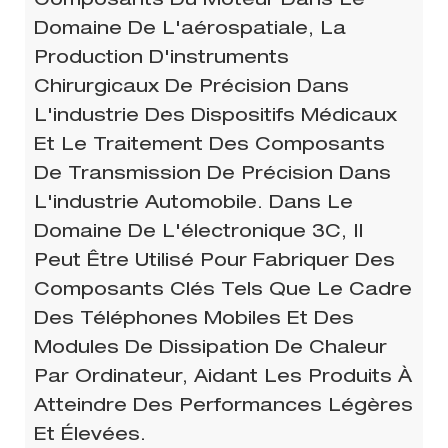
Composants Du Moteur Dans Le
Domaine De L'aérospatiale, La
Production D'instruments
Chirurgicaux De Précision Dans
L'industrie Des Dispositifs Médicaux
Et Le Traitement Des Composants
De Transmission De Précision Dans
L'industrie Automobile. Dans Le
Domaine De L'électronique 3C, Il
Peut Être Utilisé Pour Fabriquer Des
Composants Clés Tels Que Le Cadre
Des Téléphones Mobiles Et Des
Modules De Dissipation De Chaleur
Par Ordinateur, Aidant Les Produits À
Atteindre Des Performances Légères
Et Élevées.