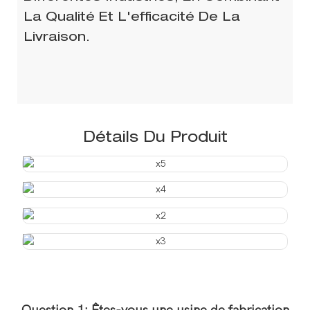
La Qualité Et L'efficacité De La
Livraison.
Détails Du Produit