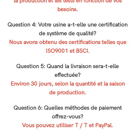
la production et les tests en fonction de vos
besoins.
Question 4: Votre usine a-t-elle une certification
de système de qualité?
Nous avons obtenu des certifications telles que
ISO9001 et BSCI.
Question 5: Quand la livraison sera-t-elle
effectuée?
Environ 30 jours, selon la quantité et la saison
de production.
Question 6: Quelles méthodes de paiement
offrez-vous?
Vous pouvez utiliser T / T et PayPal.