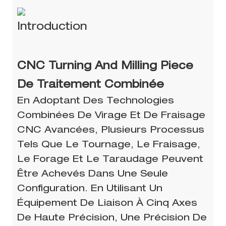
Introduction
CNC Turning And Milling Piece
De Traitement Combinée
En Adoptant Des Technologies
Combinées De Virage Et De Fraisage
CNC Avancées, Plusieurs Processus
Tels Que Le Tournage, Le Fraisage,
Le Forage Et Le Taraudage Peuvent
Être Achevés Dans Une Seule
Configuration. En Utilisant Un
Équipement De Liaison À Cinq Axes
De Haute Précision, Une Précision De