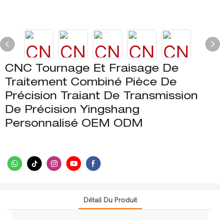
CNC Tournage Et Fraisage De
Traitement Combiné Pièce De
Précision Traiant De Transmission
De Précision Yingshang
Personnalisé OEM ODM
Détail Du Produit