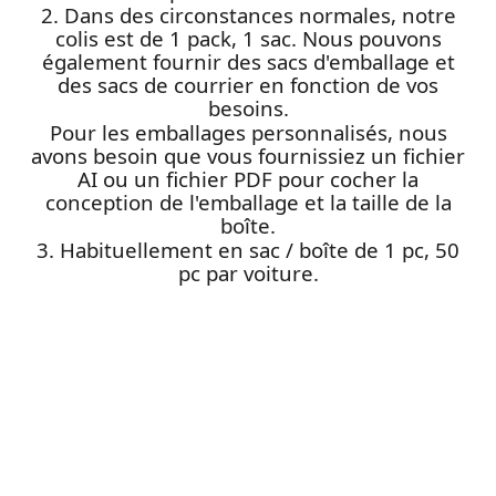
2. Dans des circonstances normales, notre
colis est de 1 pack, 1 sac. Nous pouvons
également fournir des sacs d'emballage et
des sacs de courrier en fonction de vos
besoins.
Pour les emballages personnalisés, nous
avons besoin que vous fournissiez un fichier
AI ou un fichier PDF pour cocher la
conception de l'emballage et la taille de la
boîte.
3. Habituellement en sac / boîte de 1 pc, 50
pc par voiture.