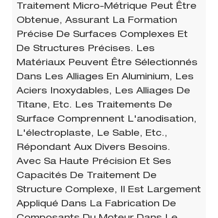
Traitement Micro-Métrique Peut Être
Obtenue, Assurant La Formation
Précise De Surfaces Complexes Et
De Structures Précises. Les
Matériaux Peuvent Être Sélectionnés
Dans Les Alliages En Aluminium, Les
Aciers Inoxydables, Les Alliages De
Titane, Etc. Les Traitements De
Surface Comprennent L'anodisation,
L'électroplaste, Le Sable, Etc.,
Répondant Aux Divers Besoins.
Avec Sa Haute Précision Et Ses
Capacités De Traitement De
Structure Complexe, Il Est Largement
Appliqué Dans La Fabrication De