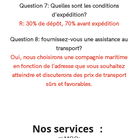
Question 7: Quelles sont les conditions
d'expédition?
R: 30% de dépôt, 70% avant expédition
Question 8: fournissez-vous une assistance au
transport?
Oui, nous choisirons une compagnie maritime
en fonction de l'adresse que vous souhaitez
atteindre et discuterons des prix de transport
sûrs et favorables.
Nos services ：