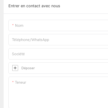
Entrer en contact avec nous
Nom
Téléphone/WhatsApp
Société
Déposer
Teneur