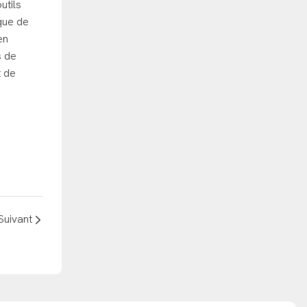
Suivant