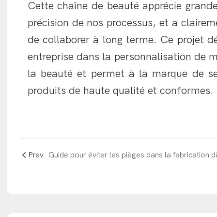
Cette chaîne de beauté apprécie grande
précision de nos processus, et a clairem
de collaborer à long terme. Ce projet d
entreprise dans la personnalisation de m
la beauté et permet à la marque de s
produits de haute qualité et conformes.
Prev