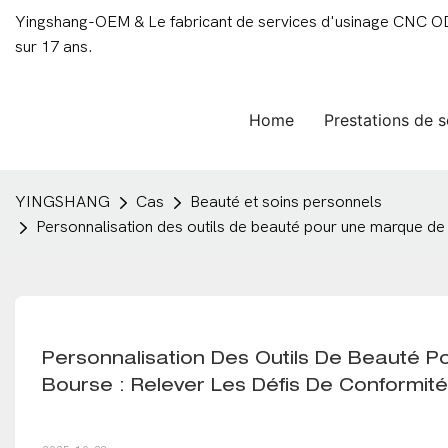
Yingshang-OEM & Le fabricant de services d'usinage CNC ODM
sur 17 ans.
Home
Prestations de s
YINGSHANG
Cas
Beauté et soins personnels
Personnalisation des outils de beauté pour une marque de c
Personnalisation Des Outils De Beauté 
Bourse : Relever Les Défis De Conformité