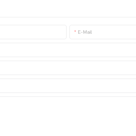
E-Mail