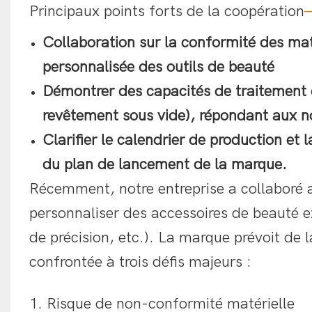
Principaux points forts de la coopération
Collaboration sur la conformité des m
personnalisée des outils de beauté
Démontrer des capacités de traitement
revêtement sous vide), répondant aux n
Clarifier le calendrier de production et
du plan de lancement de la marque.
Récemment, notre entreprise a collaboré 
personnaliser des accessoires de beauté ex
de précision, etc.). La marque prévoit de 
confrontée à trois défis majeurs :
1. Risque de non-conformité matérielle