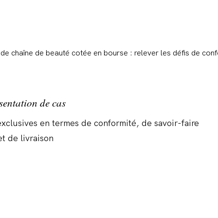
sentation de cas
xclusives en termes de conformité, de savoir-faire
et de livraison