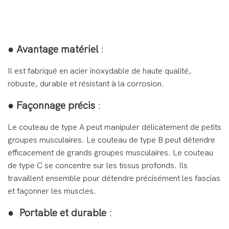
●
Avantage matériel
:
Il est fabriqué en acier inoxydable de haute qualité,
robuste, durable et résistant à la corrosion.
●
Façonnage précis
:
Le couteau de type A peut manipuler délicatement de petits
groupes musculaires. Le couteau de type B peut détendre
efficacement de grands groupes musculaires. Le couteau
de type C se concentre sur les tissus profonds. Ils
travaillent ensemble pour détendre précisément les fascias
et façonner les muscles.
●
Portable et durable
: