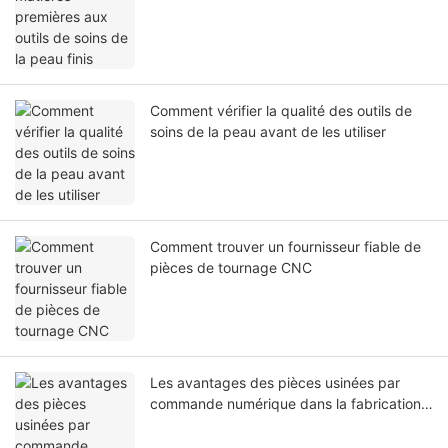
Comment vérifier la qualité des outils de
soins de la peau avant de les utiliser
Comment trouver un fournisseur fiable de
pièces de tournage CNC
Les avantages des pièces usinées par
commande numérique dans la fabrication
de précision