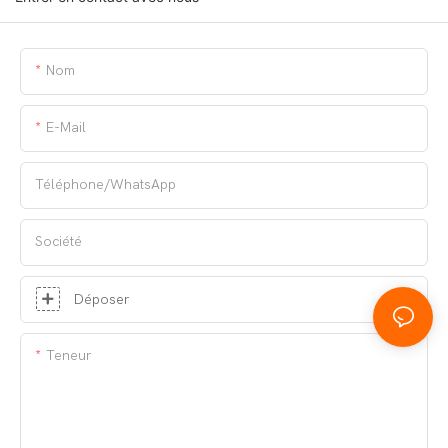
Nom
E-Mail
Téléphone/WhatsApp
Société
Déposer
Teneur