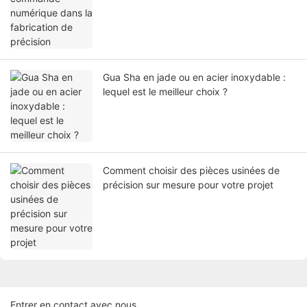
Gua Sha en jade ou en acier inoxydable :
lequel est le meilleur choix ?
Comment choisir des pièces usinées de
précision sur mesure pour votre projet
Entrer en contact avec nous