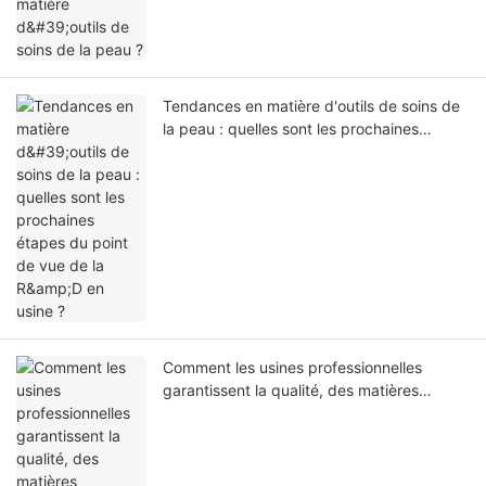
Tendances en matière d'outils de soins de
la peau : quelles sont les prochaines
étapes du point de vue de la R&D en
usine ?
Comment les usines professionnelles
garantissent la qualité, des matières
premières aux outils de soins de la peau
finis