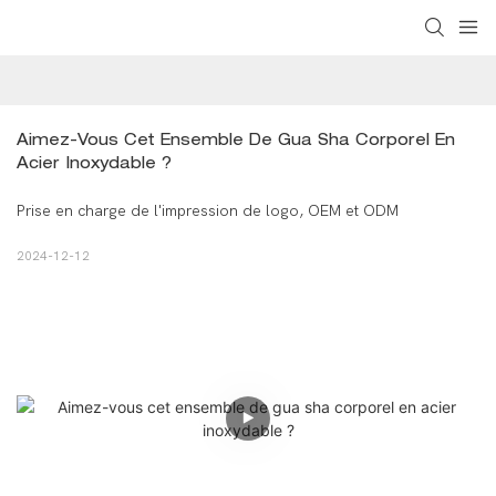
Aimez-Vous Cet Ensemble De Gua Sha Corporel En 
Acier Inoxydable ?
Prise en charge de l'impression de logo, OEM et ODM
2024-12-12