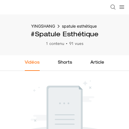
YINGSHANG
spatule esthétique
#spatule Esthétique
1 contenu
91 vues
Vidéos
Shorts
Article