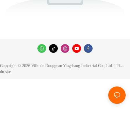
Copyright © 2026 Ville de Dongguan Yingshang Industrial Co., Ltd. |
Plan
du site