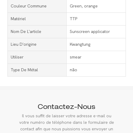
Couleur Commune
Green, orange
Matériel
TTP
Nom De L'article
Sunscreen applicator
Lieu D'origine
Kwangtung
Utiliser
smear
Type De Métal
não
Contactez-Nous
Il vous suffit de laisser votre adresse e-mail ou
votre numéro de téléphone dans le formulaire de
contact afin que nous puissions vous envoyer un