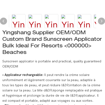
Yingshang Supplier OEM/ODM
Custom Brand Sunscreen Applicator
Bulk Ideal For Resorts <000000>
Beaches
Sunscreen applicator is portable and practical, quality guaranteed
OEM/ODM
• Applicateur rechargeable:
Il peut rendre la crème solaire
uniformément et légèrement couvrante sur la peau, adaptée à
tous les types de peau, et peut réduire l&39;irritation de la crème
solaire sur la peau. La tête d&39;éponge remplaçable est pratique
et hygiénique et prolonge la durée de vie de l&39;applicateur. Il
est compact et portable, adapté aux voyages ou aux sorties.