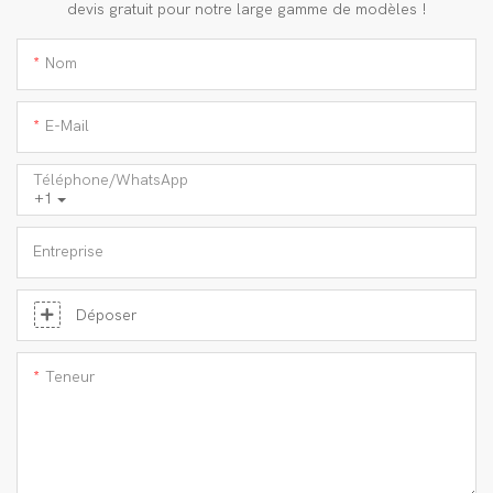
devis gratuit pour notre large gamme de modèles !
Nom
E-Mail
Téléphone/WhatsApp
+1
Entreprise
Déposer
Teneur